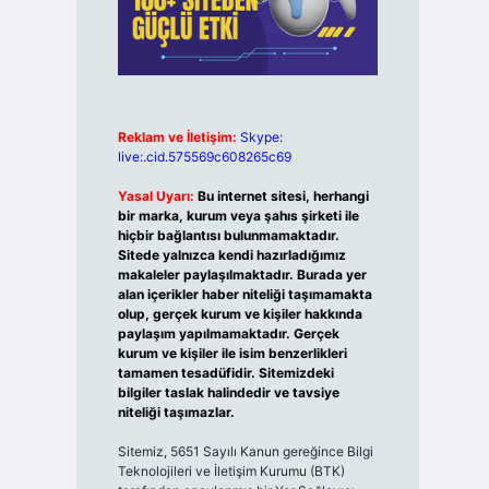
Reklam ve İletişim:
Skype:
live:.cid.575569c608265c69
Yasal Uyarı:
Bu internet sitesi, herhangi
bir marka, kurum veya şahıs şirketi ile
hiçbir bağlantısı bulunmamaktadır.
Sitede yalnızca kendi hazırladığımız
makaleler paylaşılmaktadır. Burada yer
alan içerikler haber niteliği taşımamakta
olup, gerçek kurum ve kişiler hakkında
paylaşım yapılmamaktadır. Gerçek
kurum ve kişiler ile isim benzerlikleri
tamamen tesadüfidir. Sitemizdeki
bilgiler taslak halindedir ve tavsiye
niteliği taşımazlar.
Sitemiz, 5651 Sayılı Kanun gereğince Bilgi
Teknolojileri ve İletişim Kurumu (BTK)