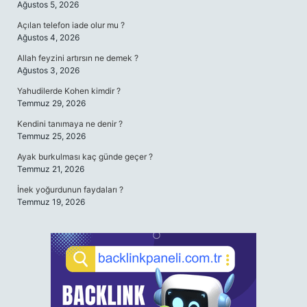
Ağustos 5, 2026
Açılan telefon iade olur mu ?
Ağustos 4, 2026
Allah feyzini artırsın ne demek ?
Ağustos 3, 2026
Yahudilerde Kohen kimdir ?
Temmuz 29, 2026
Kendini tanımaya ne denir ?
Temmuz 25, 2026
Ayak burkulması kaç günde geçer ?
Temmuz 21, 2026
İnek yoğurdunun faydaları ?
Temmuz 19, 2026