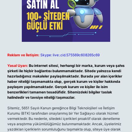
Reklam ve İletişim:
Skype: live:.cid.575569c608265c69
Yasal Uyarı:
Bu internet sitesi, herhangi bir marka, kurum veya şahıs
şirketi ile hiçbir bağlantısı bulunmamaktadır. Sitede yalnızca kendi
hazırladığımız makaleler paylaşılmaktadır. Burada yer alan içerikler
haber niteliği taşımamakta olup, gerçek kurum ve kişiler hakkında
paylaşım yapılmamaktadır. Gerçek kurum ve kişiler ile isim
benzerlikleri tamamen tesadüfidir. Sitemizdeki bilgiler taslak
halindedir ve tavsiye niteliği taşımazlar.
Sitemiz, 5651 Sayılı Kanun gereğince Bilgi Teknolojileri ve İletişim
Kurumu (BTK) tarafından onaylanmış bir Yer Sağlayıcı olarak hizmet
vermektedir. Bu nedenle, sitedeki içerikleri proaktif olarak denetleme
veya araştırma yükümlülüğümüz bulunmamaktadır. Ancak, üyelerimiz
yazdıkları içeriklerin sorumluluğunu taşımakta olup, siteye üye olarak