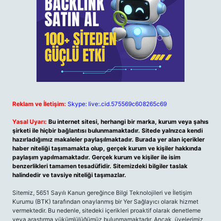
Reklam ve İletişim:
Skype: live:.cid.575569c608265c69
Yasal Uyarı:
Bu internet sitesi, herhangi bir marka, kurum veya şahıs
şirketi ile hiçbir bağlantısı bulunmamaktadır. Sitede yalnızca kendi
hazırladığımız makaleler paylaşılmaktadır. Burada yer alan içerikler
haber niteliği taşımamakta olup, gerçek kurum ve kişiler hakkında
paylaşım yapılmamaktadır. Gerçek kurum ve kişiler ile isim
benzerlikleri tamamen tesadüfidir. Sitemizdeki bilgiler taslak
halindedir ve tavsiye niteliği taşımazlar.
Sitemiz, 5651 Sayılı Kanun gereğince Bilgi Teknolojileri ve İletişim
Kurumu (BTK) tarafından onaylanmış bir Yer Sağlayıcı olarak hizmet
vermektedir. Bu nedenle, sitedeki içerikleri proaktif olarak denetleme
veya araştırma yükümlülüğümüz bulunmamaktadır. Ancak, üyelerimiz