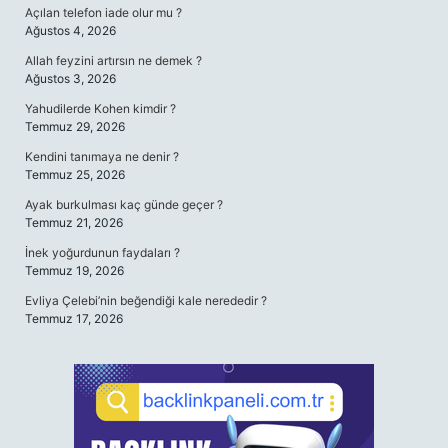
Açılan telefon iade olur mu ?
Ağustos 4, 2026
Allah feyzini artırsın ne demek ?
Ağustos 3, 2026
Yahudilerde Kohen kimdir ?
Temmuz 29, 2026
Kendini tanımaya ne denir ?
Temmuz 25, 2026
Ayak burkulması kaç günde geçer ?
Temmuz 21, 2026
İnek yoğurdunun faydaları ?
Temmuz 19, 2026
Evliya Çelebi’nin beğendiği kale nerededir ?
Temmuz 17, 2026