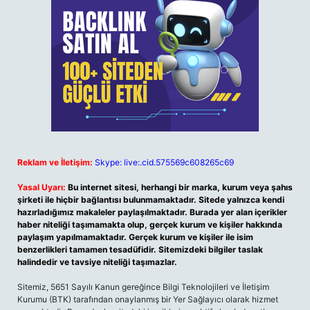
Reklam ve İletişim:
Skype: live:.cid.575569c608265c69
Yasal Uyarı:
Bu internet sitesi, herhangi bir marka, kurum veya şahıs
şirketi ile hiçbir bağlantısı bulunmamaktadır. Sitede yalnızca kendi
hazırladığımız makaleler paylaşılmaktadır. Burada yer alan içerikler
haber niteliği taşımamakta olup, gerçek kurum ve kişiler hakkında
paylaşım yapılmamaktadır. Gerçek kurum ve kişiler ile isim
benzerlikleri tamamen tesadüfidir. Sitemizdeki bilgiler taslak
halindedir ve tavsiye niteliği taşımazlar.
Sitemiz, 5651 Sayılı Kanun gereğince Bilgi Teknolojileri ve İletişim
Kurumu (BTK) tarafından onaylanmış bir Yer Sağlayıcı olarak hizmet