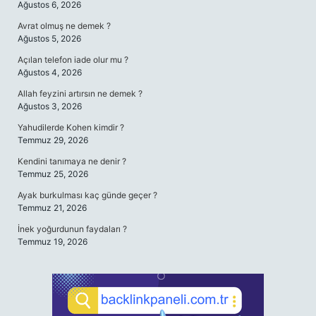
Ağustos 6, 2026
Avrat olmuş ne demek ?
Ağustos 5, 2026
Açılan telefon iade olur mu ?
Ağustos 4, 2026
Allah feyzini artırsın ne demek ?
Ağustos 3, 2026
Yahudilerde Kohen kimdir ?
Temmuz 29, 2026
Kendini tanımaya ne denir ?
Temmuz 25, 2026
Ayak burkulması kaç günde geçer ?
Temmuz 21, 2026
İnek yoğurdunun faydaları ?
Temmuz 19, 2026