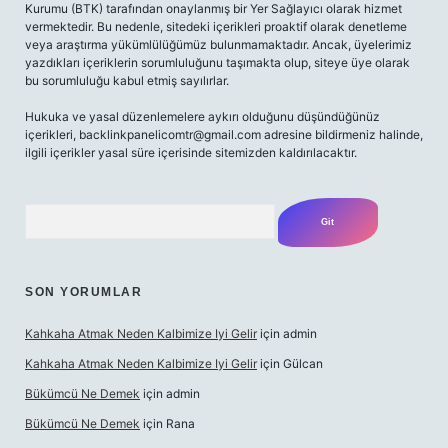
Kurumu (BTK) tarafından onaylanmış bir Yer Sağlayıcı olarak hizmet
vermektedir. Bu nedenle, sitedeki içerikleri proaktif olarak denetleme
veya araştırma yükümlülüğümüz bulunmamaktadır. Ancak, üyelerimiz
yazdıkları içeriklerin sorumluluğunu taşımakta olup, siteye üye olarak
bu sorumluluğu kabul etmiş sayılırlar.
Hukuka ve yasal düzenlemelere aykırı olduğunu düşündüğünüz
içerikleri,
backlinkpanelicomtr@gmail.com
adresine bildirmeniz halinde,
ilgili içerikler yasal süre içerisinde sitemizden kaldırılacaktır.
Arama
SON YORUMLAR
Kahkaha Atmak Neden Kalbimize Iyi Gelir
için
admin
Kahkaha Atmak Neden Kalbimize Iyi Gelir
için
Gülcan
Bükümcü Ne Demek
için
admin
Bükümcü Ne Demek
için
Rana