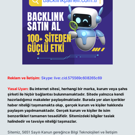
Reklam ve İletişim:
Skype: live:.cid.575569c608265c69
Yasal Uyarı:
Bu internet sitesi, herhangi bir marka, kurum veya şahıs
şirketi ile hiçbir bağlantısı bulunmamaktadır. Sitede yalnızca kendi
hazırladığımız makaleler paylaşılmaktadır. Burada yer alan içerikler
haber niteliği taşımamakta olup, gerçek kurum ve kişiler hakkında
paylaşım yapılmamaktadır. Gerçek kurum ve kişiler ile isim
benzerlikleri tamamen tesadüfidir. Sitemizdeki bilgiler taslak
halindedir ve tavsiye niteliği taşımazlar.
Sitemiz, 5651 Sayılı Kanun gereğince Bilgi Teknolojileri ve İletişim