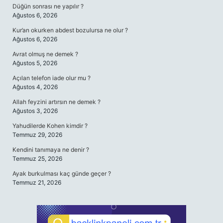
Düğün sonrası ne yapılır ?
Ağustos 6, 2026
Kur’an okurken abdest bozulursa ne olur ?
Ağustos 6, 2026
Avrat olmuş ne demek ?
Ağustos 5, 2026
Açılan telefon iade olur mu ?
Ağustos 4, 2026
Allah feyzini artırsın ne demek ?
Ağustos 3, 2026
Yahudilerde Kohen kimdir ?
Temmuz 29, 2026
Kendini tanımaya ne denir ?
Temmuz 25, 2026
Ayak burkulması kaç günde geçer ?
Temmuz 21, 2026