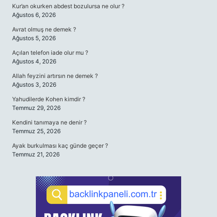
Kur’an okurken abdest bozulursa ne olur ?
Ağustos 6, 2026
Avrat olmuş ne demek ?
Ağustos 5, 2026
Açılan telefon iade olur mu ?
Ağustos 4, 2026
Allah feyzini artırsın ne demek ?
Ağustos 3, 2026
Yahudilerde Kohen kimdir ?
Temmuz 29, 2026
Kendini tanımaya ne denir ?
Temmuz 25, 2026
Ayak burkulması kaç günde geçer ?
Temmuz 21, 2026