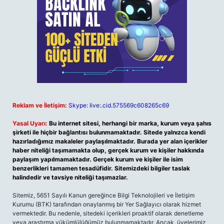
Reklam ve İletişim:
Skype: live:.cid.575569c608265c69
Yasal Uyarı:
Bu internet sitesi, herhangi bir marka, kurum veya şahıs
şirketi ile hiçbir bağlantısı bulunmamaktadır. Sitede yalnızca kendi
hazırladığımız makaleler paylaşılmaktadır. Burada yer alan içerikler
haber niteliği taşımamakta olup, gerçek kurum ve kişiler hakkında
paylaşım yapılmamaktadır. Gerçek kurum ve kişiler ile isim
benzerlikleri tamamen tesadüfidir. Sitemizdeki bilgiler taslak
halindedir ve tavsiye niteliği taşımazlar.
Sitemiz, 5651 Sayılı Kanun gereğince Bilgi Teknolojileri ve İletişim
Kurumu (BTK) tarafından onaylanmış bir Yer Sağlayıcı olarak hizmet
vermektedir. Bu nedenle, sitedeki içerikleri proaktif olarak denetleme
veya araştırma yükümlülüğümüz bulunmamaktadır. Ancak, üyelerimiz