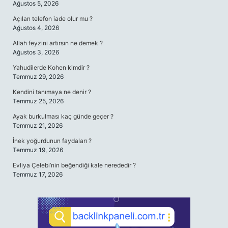
Ağustos 5, 2026
Açılan telefon iade olur mu ?
Ağustos 4, 2026
Allah feyzini artırsın ne demek ?
Ağustos 3, 2026
Yahudilerde Kohen kimdir ?
Temmuz 29, 2026
Kendini tanımaya ne denir ?
Temmuz 25, 2026
Ayak burkulması kaç günde geçer ?
Temmuz 21, 2026
İnek yoğurdunun faydaları ?
Temmuz 19, 2026
Evliya Çelebi’nin beğendiği kale nerededir ?
Temmuz 17, 2026