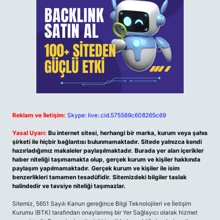
Reklam ve İletişim:
Skype: live:.cid.575569c608265c69
Yasal Uyarı:
Bu internet sitesi, herhangi bir marka, kurum veya şahıs
şirketi ile hiçbir bağlantısı bulunmamaktadır. Sitede yalnızca kendi
hazırladığımız makaleler paylaşılmaktadır. Burada yer alan içerikler
haber niteliği taşımamakta olup, gerçek kurum ve kişiler hakkında
paylaşım yapılmamaktadır. Gerçek kurum ve kişiler ile isim
benzerlikleri tamamen tesadüfidir. Sitemizdeki bilgiler taslak
halindedir ve tavsiye niteliği taşımazlar.
Sitemiz, 5651 Sayılı Kanun gereğince Bilgi Teknolojileri ve İletişim
Kurumu (BTK) tarafından onaylanmış bir Yer Sağlayıcı olarak hizmet