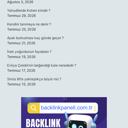
Ağustos 3, 2026
Yahudilerde Kohen kimdir ?
Temmuz 29, 2026
Kendini tanımaya ne denir ?
Temmuz 25, 2026
Ayak burkulması kaç günde geçer ?
Temmuz 21, 2026
İnek yoğurdunun faydaları ?
Temmuz 19, 2026
Evliya Çelebi’nin beğendiği kale nerededir ?
Temmuz 17, 2026
Sinüs 90’a yaklaştıkça büyür mü ?
Temmuz 15, 2026