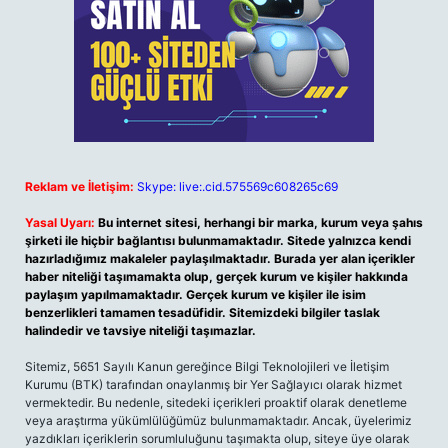
Reklam ve İletişim:
Skype: live:.cid.575569c608265c69
Yasal Uyarı:
Bu internet sitesi, herhangi bir marka, kurum veya şahıs
şirketi ile hiçbir bağlantısı bulunmamaktadır. Sitede yalnızca kendi
hazırladığımız makaleler paylaşılmaktadır. Burada yer alan içerikler
haber niteliği taşımamakta olup, gerçek kurum ve kişiler hakkında
paylaşım yapılmamaktadır. Gerçek kurum ve kişiler ile isim
benzerlikleri tamamen tesadüfidir. Sitemizdeki bilgiler taslak
halindedir ve tavsiye niteliği taşımazlar.
Sitemiz, 5651 Sayılı Kanun gereğince Bilgi Teknolojileri ve İletişim
Kurumu (BTK) tarafından onaylanmış bir Yer Sağlayıcı olarak hizmet
vermektedir. Bu nedenle, sitedeki içerikleri proaktif olarak denetleme
veya araştırma yükümlülüğümüz bulunmamaktadır. Ancak, üyelerimiz
yazdıkları içeriklerin sorumluluğunu taşımakta olup, siteye üye olarak