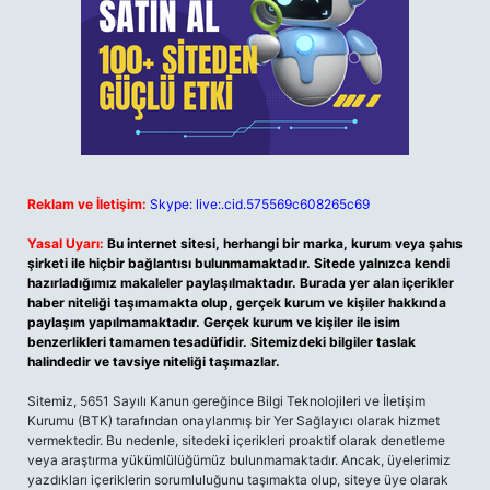
Reklam ve İletişim:
Skype: live:.cid.575569c608265c69
Yasal Uyarı:
Bu internet sitesi, herhangi bir marka, kurum veya şahıs
şirketi ile hiçbir bağlantısı bulunmamaktadır. Sitede yalnızca kendi
hazırladığımız makaleler paylaşılmaktadır. Burada yer alan içerikler
haber niteliği taşımamakta olup, gerçek kurum ve kişiler hakkında
paylaşım yapılmamaktadır. Gerçek kurum ve kişiler ile isim
benzerlikleri tamamen tesadüfidir. Sitemizdeki bilgiler taslak
halindedir ve tavsiye niteliği taşımazlar.
Sitemiz, 5651 Sayılı Kanun gereğince Bilgi Teknolojileri ve İletişim
Kurumu (BTK) tarafından onaylanmış bir Yer Sağlayıcı olarak hizmet
vermektedir. Bu nedenle, sitedeki içerikleri proaktif olarak denetleme
veya araştırma yükümlülüğümüz bulunmamaktadır. Ancak, üyelerimiz
yazdıkları içeriklerin sorumluluğunu taşımakta olup, siteye üye olarak