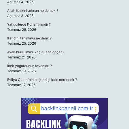
Ağustos 4, 2026
Allah feyzini artırsın ne demek ?
Ağustos 3, 2026
Yahudilerde Kohen kimdir ?
Temmuz 29, 2026
Kendini tanımaya ne denir ?
Temmuz 25, 2026
Ayak burkulması kaç günde geçer ?
Temmuz 21, 2026
İnek yoğurdunun faydaları ?
Temmuz 19, 2026
Evliya Çelebi’nin beğendiği kale nerededir ?
Temmuz 17, 2026