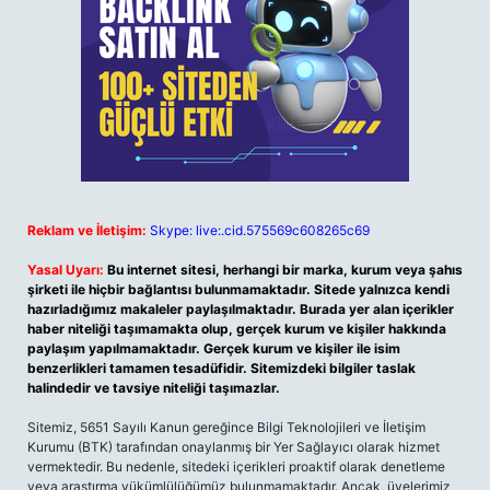
Reklam ve İletişim:
Skype: live:.cid.575569c608265c69
Yasal Uyarı:
Bu internet sitesi, herhangi bir marka, kurum veya şahıs
şirketi ile hiçbir bağlantısı bulunmamaktadır. Sitede yalnızca kendi
hazırladığımız makaleler paylaşılmaktadır. Burada yer alan içerikler
haber niteliği taşımamakta olup, gerçek kurum ve kişiler hakkında
paylaşım yapılmamaktadır. Gerçek kurum ve kişiler ile isim
benzerlikleri tamamen tesadüfidir. Sitemizdeki bilgiler taslak
halindedir ve tavsiye niteliği taşımazlar.
Sitemiz, 5651 Sayılı Kanun gereğince Bilgi Teknolojileri ve İletişim
Kurumu (BTK) tarafından onaylanmış bir Yer Sağlayıcı olarak hizmet
vermektedir. Bu nedenle, sitedeki içerikleri proaktif olarak denetleme
veya araştırma yükümlülüğümüz bulunmamaktadır. Ancak, üyelerimiz