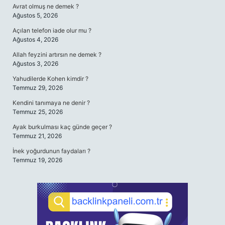
Avrat olmuş ne demek ?
Ağustos 5, 2026
Açılan telefon iade olur mu ?
Ağustos 4, 2026
Allah feyzini artırsın ne demek ?
Ağustos 3, 2026
Yahudilerde Kohen kimdir ?
Temmuz 29, 2026
Kendini tanımaya ne denir ?
Temmuz 25, 2026
Ayak burkulması kaç günde geçer ?
Temmuz 21, 2026
İnek yoğurdunun faydaları ?
Temmuz 19, 2026