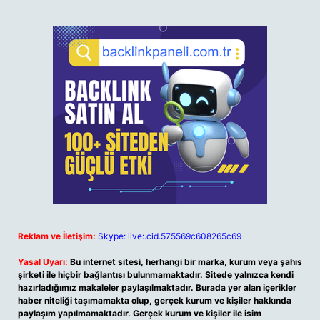
Reklam ve İletişim:
Skype: live:.cid.575569c608265c69
Yasal Uyarı:
Bu internet sitesi, herhangi bir marka, kurum veya şahıs
şirketi ile hiçbir bağlantısı bulunmamaktadır. Sitede yalnızca kendi
hazırladığımız makaleler paylaşılmaktadır. Burada yer alan içerikler
haber niteliği taşımamakta olup, gerçek kurum ve kişiler hakkında
paylaşım yapılmamaktadır. Gerçek kurum ve kişiler ile isim