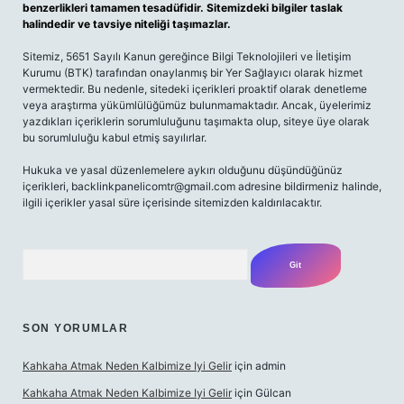
benzerlikleri tamamen tesadüfidir. Sitemizdeki bilgiler taslak
halindedir ve tavsiye niteliği taşımazlar.
Sitemiz, 5651 Sayılı Kanun gereğince Bilgi Teknolojileri ve İletişim
Kurumu (BTK) tarafından onaylanmış bir Yer Sağlayıcı olarak hizmet
vermektedir. Bu nedenle, sitedeki içerikleri proaktif olarak denetleme
veya araştırma yükümlülüğümüz bulunmamaktadır. Ancak, üyelerimiz
yazdıkları içeriklerin sorumluluğunu taşımakta olup, siteye üye olarak
bu sorumluluğu kabul etmiş sayılırlar.
Hukuka ve yasal düzenlemelere aykırı olduğunu düşündüğünüz
içerikleri,
backlinkpanelicomtr@gmail.com
adresine bildirmeniz halinde,
ilgili içerikler yasal süre içerisinde sitemizden kaldırılacaktır.
Arama
SON YORUMLAR
Kahkaha Atmak Neden Kalbimize Iyi Gelir
için
admin
Kahkaha Atmak Neden Kalbimize Iyi Gelir
için
Gülcan