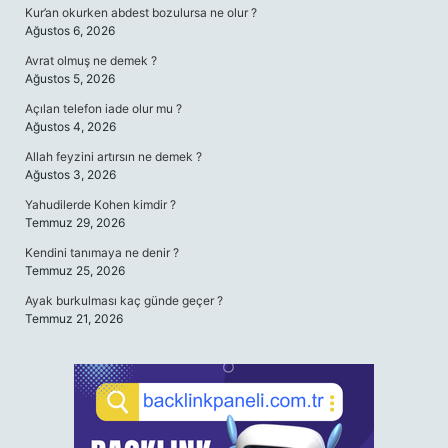
Kur’an okurken abdest bozulursa ne olur ?
Ağustos 6, 2026
Avrat olmuş ne demek ?
Ağustos 5, 2026
Açılan telefon iade olur mu ?
Ağustos 4, 2026
Allah feyzini artırsın ne demek ?
Ağustos 3, 2026
Yahudilerde Kohen kimdir ?
Temmuz 29, 2026
Kendini tanımaya ne denir ?
Temmuz 25, 2026
Ayak burkulması kaç günde geçer ?
Temmuz 21, 2026