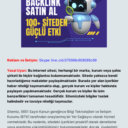
Reklam ve İletişim:
Skype: live:.cid.575569c608265c69
Yasal Uyarı:
Bu internet sitesi, herhangi bir marka, kurum veya şahıs
şirketi ile hiçbir bağlantısı bulunmamaktadır. Sitede yalnızca kendi
hazırladığımız makaleler paylaşılmaktadır. Burada yer alan içerikler
haber niteliği taşımamakta olup, gerçek kurum ve kişiler hakkında
paylaşım yapılmamaktadır. Gerçek kurum ve kişiler ile isim
benzerlikleri tamamen tesadüfidir. Sitemizdeki bilgiler taslak
halindedir ve tavsiye niteliği taşımazlar.
Sitemiz, 5651 Sayılı Kanun gereğince Bilgi Teknolojileri ve İletişim
Kurumu (BTK) tarafından onaylanmış bir Yer Sağlayıcı olarak hizmet
vermektedir. Bu nedenle, sitedeki içerikleri proaktif olarak denetleme
veya araştırma yükümlülüğümüz bulunmamaktadır. Ancak, üyelerimiz