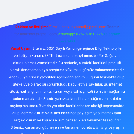
Reklam ve İletişim:
E-mail:
backlinkpaneli@gmail.com
Teams:
forumhizmeti@gmail.com
Whatsapp: 0262 606 0 726
Telegram:
@karabul
Yasal Uyarı:
Sitemiz, 5651 Sayılı Kanun gereğince Bilgi Teknolojileri
ve İletişim Kurumu (BTK) tarafından onaylanmış bir Yer Sağlayıcı
olarak hizmet vermektedir. Bu nedenle, sitedeki içerikleri proaktif
olarak denetleme veya araştırma yükümlülüğümüz bulunmamaktadır.
Ancak, üyelerimiz yazdıkları içeriklerin sorumluluğunu taşımakta olup,
siteye üye olarak bu sorumluluğu kabul etmiş sayılırlar. Bu internet
sitesi, herhangi bir marka, kurum veya şahıs şirketi ile hiçbir bağlantısı
bulunmamaktadır. Sitede yalnızca kendi hazırladığımız makaleler
paylaşılmaktadır. Burada yer alan içerikler haber niteliği taşımamakta
olup, gerçek kurum ve kişiler hakkında paylaşım yapılmamaktadır.
Gerçek kurum ve kişiler ile isim benzerlikleri tamamen tesadüfidir.
Sitemiz, kar amacı gütmeyen ve tamamen ücretsiz bir bilgi paylaşım