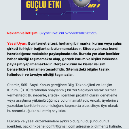
Reklam ve İletişim:
Skype: live:.cid.575569c608265c69
Yasal Uyarı:
Bu internet sitesi, herhangi bir marka, kurum veya şahıs
şirketi ile hiçbir bağlantısı bulunmamaktadır. Sitede yalnızca kendi
hazırladığımız makaleler paylaşılmaktadır. Burada yer alan içerikler
haber niteliği taşımamakta olup, gerçek kurum ve kişiler hakkında
paylaşım yapılmamaktadır. Gerçek kurum ve kişiler ile isim
benzerlikleri tamamen tesadüfidir. Sitemizdeki bilgiler taslak
halindedir ve tavsiye niteliği taşımazlar.
Sitemiz, 5651 Sayılı Kanun gereğince Bilgi Teknolojileri ve İletişim
Kurumu (BTK) tarafından onaylanmış bir Yer Sağlayıcı olarak hizmet
vermektedir. Bu nedenle, sitedeki içerikleri proaktif olarak denetleme
veya araştırma yükümlülüğümüz bulunmamaktadır. Ancak, üyelerimiz
yazdıkları içeriklerin sorumluluğunu taşımakta olup, siteye üye olarak
bu sorumluluğu kabul etmiş sayılırlar.
Hukuka ve yasal düzenlemelere aykırı olduğunu düşündüğünüz
içerikleri,
backlinkpanelicomtr@gmail.com
adresine bildirmeniz halinde,