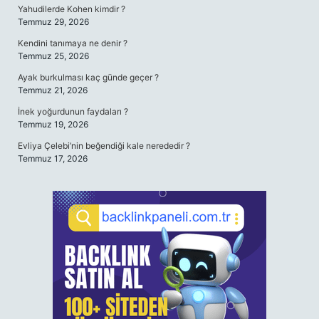
Yahudilerde Kohen kimdir ?
Temmuz 29, 2026
Kendini tanımaya ne denir ?
Temmuz 25, 2026
Ayak burkulması kaç günde geçer ?
Temmuz 21, 2026
İnek yoğurdunun faydaları ?
Temmuz 19, 2026
Evliya Çelebi’nin beğendiği kale nerededir ?
Temmuz 17, 2026