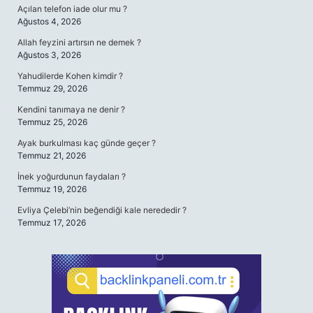
Açılan telefon iade olur mu ?
Ağustos 4, 2026
Allah feyzini artırsın ne demek ?
Ağustos 3, 2026
Yahudilerde Kohen kimdir ?
Temmuz 29, 2026
Kendini tanımaya ne denir ?
Temmuz 25, 2026
Ayak burkulması kaç günde geçer ?
Temmuz 21, 2026
İnek yoğurdunun faydaları ?
Temmuz 19, 2026
Evliya Çelebi’nin beğendiği kale nerededir ?
Temmuz 17, 2026