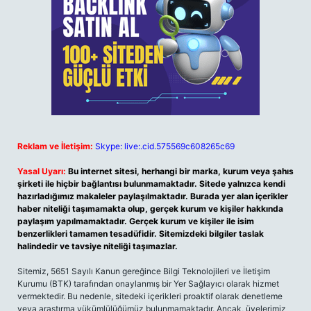
Reklam ve İletişim:
Skype: live:.cid.575569c608265c69
Yasal Uyarı:
Bu internet sitesi, herhangi bir marka, kurum veya şahıs
şirketi ile hiçbir bağlantısı bulunmamaktadır. Sitede yalnızca kendi
hazırladığımız makaleler paylaşılmaktadır. Burada yer alan içerikler
haber niteliği taşımamakta olup, gerçek kurum ve kişiler hakkında
paylaşım yapılmamaktadır. Gerçek kurum ve kişiler ile isim
benzerlikleri tamamen tesadüfidir. Sitemizdeki bilgiler taslak
halindedir ve tavsiye niteliği taşımazlar.
Sitemiz, 5651 Sayılı Kanun gereğince Bilgi Teknolojileri ve İletişim
Kurumu (BTK) tarafından onaylanmış bir Yer Sağlayıcı olarak hizmet
vermektedir. Bu nedenle, sitedeki içerikleri proaktif olarak denetleme
veya araştırma yükümlülüğümüz bulunmamaktadır. Ancak, üyelerimiz