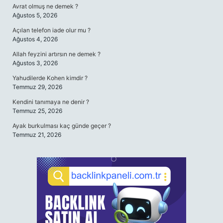
Avrat olmuş ne demek ?
Ağustos 5, 2026
Açılan telefon iade olur mu ?
Ağustos 4, 2026
Allah feyzini artırsın ne demek ?
Ağustos 3, 2026
Yahudilerde Kohen kimdir ?
Temmuz 29, 2026
Kendini tanımaya ne denir ?
Temmuz 25, 2026
Ayak burkulması kaç günde geçer ?
Temmuz 21, 2026