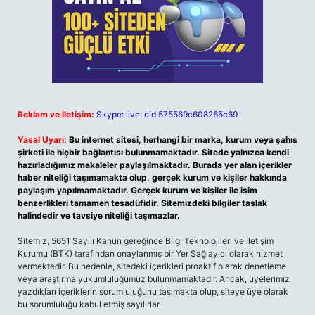
Reklam ve İletişim:
Skype: live:.cid.575569c608265c69
Yasal Uyarı:
Bu internet sitesi, herhangi bir marka, kurum veya şahıs
şirketi ile hiçbir bağlantısı bulunmamaktadır. Sitede yalnızca kendi
hazırladığımız makaleler paylaşılmaktadır. Burada yer alan içerikler
haber niteliği taşımamakta olup, gerçek kurum ve kişiler hakkında
paylaşım yapılmamaktadır. Gerçek kurum ve kişiler ile isim
benzerlikleri tamamen tesadüfidir. Sitemizdeki bilgiler taslak
halindedir ve tavsiye niteliği taşımazlar.
Sitemiz, 5651 Sayılı Kanun gereğince Bilgi Teknolojileri ve İletişim
Kurumu (BTK) tarafından onaylanmış bir Yer Sağlayıcı olarak hizmet
vermektedir. Bu nedenle, sitedeki içerikleri proaktif olarak denetleme
veya araştırma yükümlülüğümüz bulunmamaktadır. Ancak, üyelerimiz
yazdıkları içeriklerin sorumluluğunu taşımakta olup, siteye üye olarak
bu sorumluluğu kabul etmiş sayılırlar.