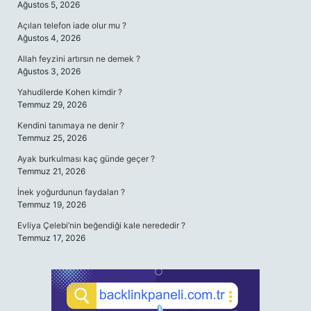
Ağustos 5, 2026
Açılan telefon iade olur mu ?
Ağustos 4, 2026
Allah feyzini artırsın ne demek ?
Ağustos 3, 2026
Yahudilerde Kohen kimdir ?
Temmuz 29, 2026
Kendini tanımaya ne denir ?
Temmuz 25, 2026
Ayak burkulması kaç günde geçer ?
Temmuz 21, 2026
İnek yoğurdunun faydaları ?
Temmuz 19, 2026
Evliya Çelebi’nin beğendiği kale nerededir ?
Temmuz 17, 2026