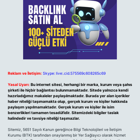
Reklam ve İletişim:
Skype: live:.cid.575569c608265c69
Yasal Uyarı:
Bu internet sitesi, herhangi bir marka, kurum veya şahıs
şirketi ile hiçbir bağlantısı bulunmamaktadır. Sitede yalnızca kendi
hazırladığımız makaleler paylaşılmaktadır. Burada yer alan içerikler
haber niteliği taşımamakta olup, gerçek kurum ve kişiler hakkında
paylaşım yapılmamaktadır. Gerçek kurum ve kişiler ile isim
benzerlikleri tamamen tesadüfidir. Sitemizdeki bilgiler taslak
halindedir ve tavsiye niteliği taşımazlar.
Sitemiz, 5651 Sayılı Kanun gereğince Bilgi Teknolojileri ve İletişim
Kurumu (BTK) tarafından onaylanmış bir Yer Sağlayıcı olarak hizmet