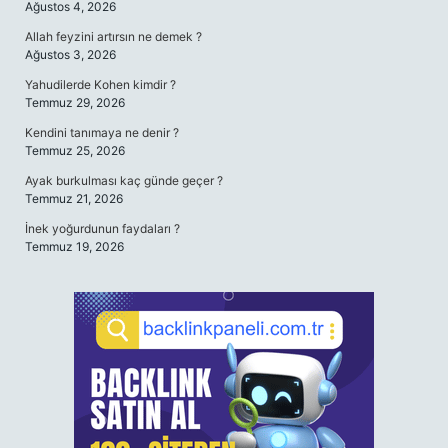
Ağustos 4, 2026
Allah feyzini artırsın ne demek ?
Ağustos 3, 2026
Yahudilerde Kohen kimdir ?
Temmuz 29, 2026
Kendini tanımaya ne denir ?
Temmuz 25, 2026
Ayak burkulması kaç günde geçer ?
Temmuz 21, 2026
İnek yoğurdunun faydaları ?
Temmuz 19, 2026