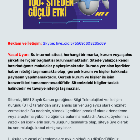
Reklam ve İletişim:
Skype: live:.cid.575569c608265c69
Yasal Uyarı:
Bu internet sitesi, herhangi bir marka, kurum veya şahıs
şirketi ile hiçbir bağlantısı bulunmamaktadır. Sitede yalnızca kendi
hazırladığımız makaleler paylaşılmaktadır. Burada yer alan içerikler
haber niteliği taşımamakta olup, gerçek kurum ve kişiler hakkında
paylaşım yapılmamaktadır. Gerçek kurum ve kişiler ile isim
benzerlikleri tamamen tesadüfidir. Sitemizdeki bilgiler taslak
halindedir ve tavsiye niteliği taşımazlar.
Sitemiz, 5651 Sayılı Kanun gereğince Bilgi Teknolojileri ve İletişim
Kurumu (BTK) tarafından onaylanmış bir Yer Sağlayıcı olarak hizmet
vermektedir. Bu nedenle, sitedeki içerikleri proaktif olarak denetleme
veya araştırma yükümlülüğümüz bulunmamaktadır. Ancak, üyelerimiz
yazdıkları içeriklerin sorumluluğunu taşımakta olup, siteye üye olarak
bu sorumluluğu kabul etmiş sayılırlar.
Hukuka ve yasal düzenlemelere aykırı olduğunu düşündüğünüz