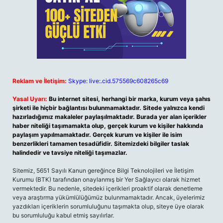
Reklam ve İletişim:
Skype: live:.cid.575569c608265c69
Yasal Uyarı:
Bu internet sitesi, herhangi bir marka, kurum veya şahıs
şirketi ile hiçbir bağlantısı bulunmamaktadır. Sitede yalnızca kendi
hazırladığımız makaleler paylaşılmaktadır. Burada yer alan içerikler
haber niteliği taşımamakta olup, gerçek kurum ve kişiler hakkında
paylaşım yapılmamaktadır. Gerçek kurum ve kişiler ile isim
benzerlikleri tamamen tesadüfidir. Sitemizdeki bilgiler taslak
halindedir ve tavsiye niteliği taşımazlar.
Sitemiz, 5651 Sayılı Kanun gereğince Bilgi Teknolojileri ve İletişim
Kurumu (BTK) tarafından onaylanmış bir Yer Sağlayıcı olarak hizmet
vermektedir. Bu nedenle, sitedeki içerikleri proaktif olarak denetleme
veya araştırma yükümlülüğümüz bulunmamaktadır. Ancak, üyelerimiz
yazdıkları içeriklerin sorumluluğunu taşımakta olup, siteye üye olarak
bu sorumluluğu kabul etmiş sayılırlar.