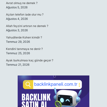
Avrat olmuş ne demek ?
Ağustos 5, 2026
Açılan telefon iade olur mu ?
Ağustos 4, 2026
Allah feyzini artırsın ne demek ?
Ağustos 3, 2026
Yahudilerde Kohen kimdir ?
Temmuz 29, 2026
Kendini tanımaya ne denir ?
Temmuz 25, 2026
Ayak burkulması kaç günde geçer ?
Temmuz 21, 2026