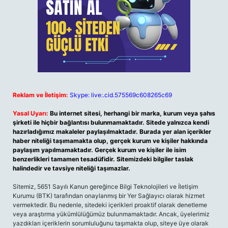
Reklam ve İletişim:
Skype: live:.cid.575569c608265c69
Yasal Uyarı:
Bu internet sitesi, herhangi bir marka, kurum veya şahıs
şirketi ile hiçbir bağlantısı bulunmamaktadır. Sitede yalnızca kendi
hazırladığımız makaleler paylaşılmaktadır. Burada yer alan içerikler
haber niteliği taşımamakta olup, gerçek kurum ve kişiler hakkında
paylaşım yapılmamaktadır. Gerçek kurum ve kişiler ile isim
benzerlikleri tamamen tesadüfidir. Sitemizdeki bilgiler taslak
halindedir ve tavsiye niteliği taşımazlar.
Sitemiz, 5651 Sayılı Kanun gereğince Bilgi Teknolojileri ve İletişim
Kurumu (BTK) tarafından onaylanmış bir Yer Sağlayıcı olarak hizmet
vermektedir. Bu nedenle, sitedeki içerikleri proaktif olarak denetleme
veya araştırma yükümlülüğümüz bulunmamaktadır. Ancak, üyelerimiz
yazdıkları içeriklerin sorumluluğunu taşımakta olup, siteye üye olarak