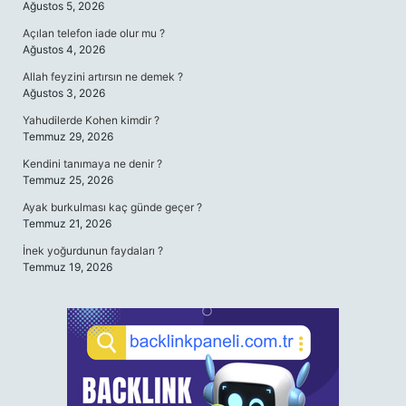
Ağustos 5, 2026
Açılan telefon iade olur mu ?
Ağustos 4, 2026
Allah feyzini artırsın ne demek ?
Ağustos 3, 2026
Yahudilerde Kohen kimdir ?
Temmuz 29, 2026
Kendini tanımaya ne denir ?
Temmuz 25, 2026
Ayak burkulması kaç günde geçer ?
Temmuz 21, 2026
İnek yoğurdunun faydaları ?
Temmuz 19, 2026