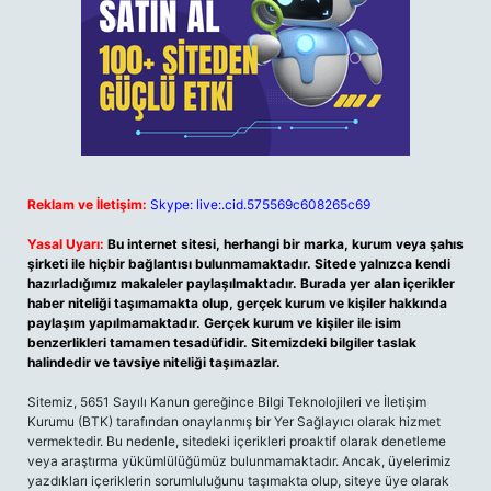
Reklam ve İletişim:
Skype: live:.cid.575569c608265c69
Yasal Uyarı:
Bu internet sitesi, herhangi bir marka, kurum veya şahıs
şirketi ile hiçbir bağlantısı bulunmamaktadır. Sitede yalnızca kendi
hazırladığımız makaleler paylaşılmaktadır. Burada yer alan içerikler
haber niteliği taşımamakta olup, gerçek kurum ve kişiler hakkında
paylaşım yapılmamaktadır. Gerçek kurum ve kişiler ile isim
benzerlikleri tamamen tesadüfidir. Sitemizdeki bilgiler taslak
halindedir ve tavsiye niteliği taşımazlar.
Sitemiz, 5651 Sayılı Kanun gereğince Bilgi Teknolojileri ve İletişim
Kurumu (BTK) tarafından onaylanmış bir Yer Sağlayıcı olarak hizmet
vermektedir. Bu nedenle, sitedeki içerikleri proaktif olarak denetleme
veya araştırma yükümlülüğümüz bulunmamaktadır. Ancak, üyelerimiz
yazdıkları içeriklerin sorumluluğunu taşımakta olup, siteye üye olarak