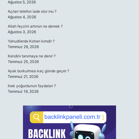
Ağustos 5, 2026
Açılan telefon iade olur mu ?
Ağustos 4, 2026
Allah feyzini artırsın ne demek ?
Ağustos 3, 2026
Yahudilerde Kohen kimdir ?
Temmuz 29, 2026
Kendini tanımaya ne denir ?
Temmuz 25, 2026
Ayak burkulması kaç günde geçer ?
Temmuz 21, 2026
İnek yoğurdunun faydaları ?
Temmuz 19, 2026