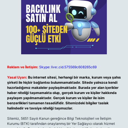
Reklam ve İletişim:
Skype: live:.cid.575569c608265c69
Yasal Uyarı:
Bu internet sitesi, herhangi bir marka, kurum veya şahıs
şirketi ile hiçbir bağlantısı bulunmamaktadır. Sitede yalnızca kendi
hazırladığımız makaleler paylaşılmaktadır. Burada yer alan içerikler
haber niteliği taşımamakta olup, gerçek kurum ve kişiler hakkında
paylaşım yapılmamaktadır. Gerçek kurum ve kişiler ile isim
benzerlikleri tamamen tesadüfidir. Sitemizdeki bilgiler taslak
halindedir ve tavsiye niteliği taşımazlar.
Sitemiz, 5651 Sayılı Kanun gereğince Bilgi Teknolojileri ve İletişim
Kurumu (BTK) tarafından onaylanmış bir Yer Sağlayıcı olarak hizmet