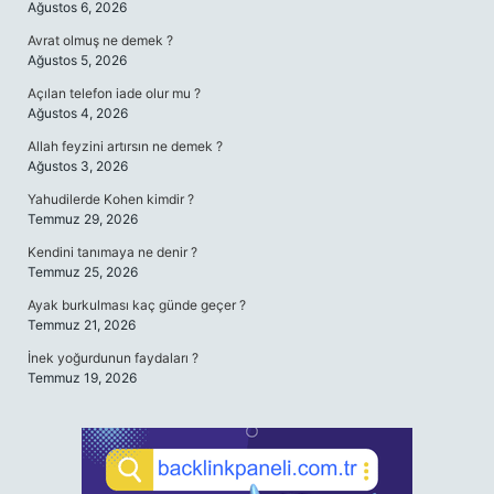
Ağustos 6, 2026
Avrat olmuş ne demek ?
Ağustos 5, 2026
Açılan telefon iade olur mu ?
Ağustos 4, 2026
Allah feyzini artırsın ne demek ?
Ağustos 3, 2026
Yahudilerde Kohen kimdir ?
Temmuz 29, 2026
Kendini tanımaya ne denir ?
Temmuz 25, 2026
Ayak burkulması kaç günde geçer ?
Temmuz 21, 2026
İnek yoğurdunun faydaları ?
Temmuz 19, 2026