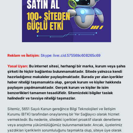
Reklam ve İletişim:
Skype: live:.cid.575569c608265c69
Yasal Uyarı:
Bu internet sitesi, herhangi bir marka, kurum veya şahıs
şirketi ile hiçbir bağlantısı bulunmamaktadır. Sitede yalnızca kendi
hazırladığımız makaleler paylaşılmaktadır. Burada yer alan içerikler
haber niteliği taşımamakta olup, gerçek kurum ve kişiler hakkında
paylaşım yapılmamaktadır. Gerçek kurum ve kişiler ile isim
benzerlikleri tamamen tesadüfidir. Sitemizdeki bilgiler taslak
halindedir ve tavsiye niteliği taşımazlar.
Sitemiz, 5651 Sayılı Kanun gereğince Bilgi Teknolojileri ve İletişim
Kurumu (BTK) tarafından onaylanmış bir Yer Sağlayıcı olarak hizmet
vermektedir. Bu nedenle, sitedeki içerikleri proaktif olarak denetleme
veya araştırma yükümlülüğümüz bulunmamaktadır. Ancak, üyelerimiz
yazdıkları içeriklerin sorumluluğunu taşımakta olup, siteye üye olarak