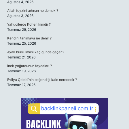
Ağustos 4, 2026
Allah feyzini artırsın ne demek ?
Ağustos 3, 2026
Yahudilerde Kohen kimdir ?
Temmuz 29, 2026
Kendini tanımaya ne denir ?
Temmuz 25, 2026
Ayak burkulması kaç günde geçer ?
Temmuz 21, 2026
İnek yoğurdunun faydaları ?
Temmuz 19, 2026
Evliya Çelebi’nin beğendiği kale nerededir ?
Temmuz 17, 2026