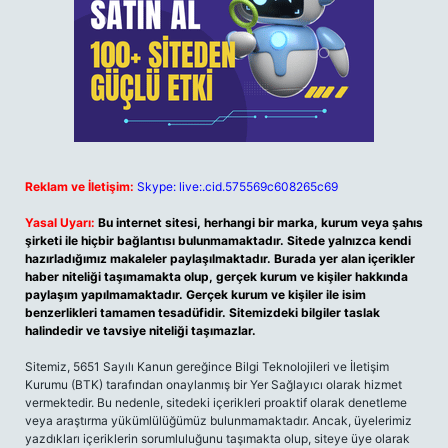
Reklam ve İletişim:
Skype: live:.cid.575569c608265c69
Yasal Uyarı:
Bu internet sitesi, herhangi bir marka, kurum veya şahıs
şirketi ile hiçbir bağlantısı bulunmamaktadır. Sitede yalnızca kendi
hazırladığımız makaleler paylaşılmaktadır. Burada yer alan içerikler
haber niteliği taşımamakta olup, gerçek kurum ve kişiler hakkında
paylaşım yapılmamaktadır. Gerçek kurum ve kişiler ile isim
benzerlikleri tamamen tesadüfidir. Sitemizdeki bilgiler taslak
halindedir ve tavsiye niteliği taşımazlar.
Sitemiz, 5651 Sayılı Kanun gereğince Bilgi Teknolojileri ve İletişim
Kurumu (BTK) tarafından onaylanmış bir Yer Sağlayıcı olarak hizmet
vermektedir. Bu nedenle, sitedeki içerikleri proaktif olarak denetleme
veya araştırma yükümlülüğümüz bulunmamaktadır. Ancak, üyelerimiz
yazdıkları içeriklerin sorumluluğunu taşımakta olup, siteye üye olarak