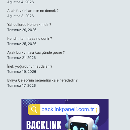
Ağustos 4, 2026
Allah feyzini artırsın ne demek ?
Ağustos 3, 2026
Yahudilerde Kohen kimdir ?
Temmuz 29, 2026
Kendini tanımaya ne denir ?
Temmuz 25, 2026
Ayak burkulması kaç günde geçer ?
Temmuz 21, 2026
İnek yoğurdunun faydaları ?
Temmuz 19, 2026
Evliya Çelebi’nin beğendiği kale nerededir ?
Temmuz 17, 2026