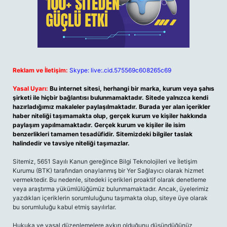
Reklam ve İletişim:
Skype: live:.cid.575569c608265c69
Yasal Uyarı:
Bu internet sitesi, herhangi bir marka, kurum veya şahıs
şirketi ile hiçbir bağlantısı bulunmamaktadır. Sitede yalnızca kendi
hazırladığımız makaleler paylaşılmaktadır. Burada yer alan içerikler
haber niteliği taşımamakta olup, gerçek kurum ve kişiler hakkında
paylaşım yapılmamaktadır. Gerçek kurum ve kişiler ile isim
benzerlikleri tamamen tesadüfidir. Sitemizdeki bilgiler taslak
halindedir ve tavsiye niteliği taşımazlar.
Sitemiz, 5651 Sayılı Kanun gereğince Bilgi Teknolojileri ve İletişim
Kurumu (BTK) tarafından onaylanmış bir Yer Sağlayıcı olarak hizmet
vermektedir. Bu nedenle, sitedeki içerikleri proaktif olarak denetleme
veya araştırma yükümlülüğümüz bulunmamaktadır. Ancak, üyelerimiz
yazdıkları içeriklerin sorumluluğunu taşımakta olup, siteye üye olarak
bu sorumluluğu kabul etmiş sayılırlar.
Hukuka ve yasal düzenlemelere aykırı olduğunu düşündüğünüz