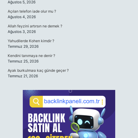
Ağustos 5, 2026
Açılan telefon iade olur mu ?
Ağustos 4, 2026
Allah feyzini artırsın ne demek ?
Ağustos 3, 2026
Yahudilerde Kohen kimdir ?
Temmuz 29, 2026
Kendini tanımaya ne denir ?
Temmuz 25, 2026
Ayak burkulması kaç günde geçer ?
Temmuz 21, 2026