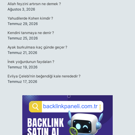
Allah feyzini artırsın ne demek ?
Ağustos 3, 2026
Yahudilerde Kohen kimdir ?
Temmuz 29, 2026
Kendini tanımaya ne denir ?
Temmuz 25, 2026
Ayak burkulması kaç günde geçer ?
Temmuz 21, 2026
İnek yoğurdunun faydaları ?
Temmuz 19, 2026
Evliya Çelebi’nin beğendiği kale nerededir ?
Temmuz 17, 2026