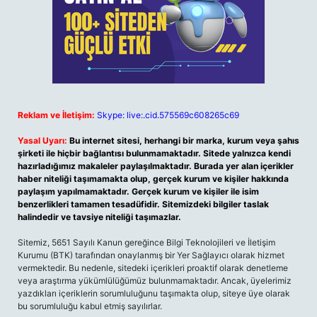
Reklam ve İletişim:
Skype: live:.cid.575569c608265c69
Yasal Uyarı:
Bu internet sitesi, herhangi bir marka, kurum veya şahıs
şirketi ile hiçbir bağlantısı bulunmamaktadır. Sitede yalnızca kendi
hazırladığımız makaleler paylaşılmaktadır. Burada yer alan içerikler
haber niteliği taşımamakta olup, gerçek kurum ve kişiler hakkında
paylaşım yapılmamaktadır. Gerçek kurum ve kişiler ile isim
benzerlikleri tamamen tesadüfidir. Sitemizdeki bilgiler taslak
halindedir ve tavsiye niteliği taşımazlar.
Sitemiz, 5651 Sayılı Kanun gereğince Bilgi Teknolojileri ve İletişim
Kurumu (BTK) tarafından onaylanmış bir Yer Sağlayıcı olarak hizmet
vermektedir. Bu nedenle, sitedeki içerikleri proaktif olarak denetleme
veya araştırma yükümlülüğümüz bulunmamaktadır. Ancak, üyelerimiz
yazdıkları içeriklerin sorumluluğunu taşımakta olup, siteye üye olarak
bu sorumluluğu kabul etmiş sayılırlar.