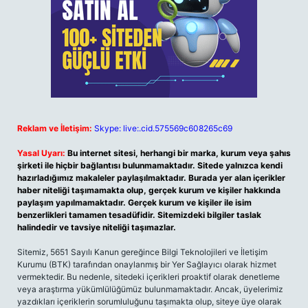
Reklam ve İletişim:
Skype: live:.cid.575569c608265c69
Yasal Uyarı:
Bu internet sitesi, herhangi bir marka, kurum veya şahıs
şirketi ile hiçbir bağlantısı bulunmamaktadır. Sitede yalnızca kendi
hazırladığımız makaleler paylaşılmaktadır. Burada yer alan içerikler
haber niteliği taşımamakta olup, gerçek kurum ve kişiler hakkında
paylaşım yapılmamaktadır. Gerçek kurum ve kişiler ile isim
benzerlikleri tamamen tesadüfidir. Sitemizdeki bilgiler taslak
halindedir ve tavsiye niteliği taşımazlar.
Sitemiz, 5651 Sayılı Kanun gereğince Bilgi Teknolojileri ve İletişim
Kurumu (BTK) tarafından onaylanmış bir Yer Sağlayıcı olarak hizmet
vermektedir. Bu nedenle, sitedeki içerikleri proaktif olarak denetleme
veya araştırma yükümlülüğümüz bulunmamaktadır. Ancak, üyelerimiz
yazdıkları içeriklerin sorumluluğunu taşımakta olup, siteye üye olarak