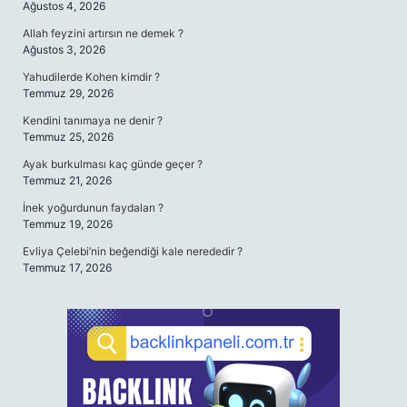
Ağustos 4, 2026
Allah feyzini artırsın ne demek ?
Ağustos 3, 2026
Yahudilerde Kohen kimdir ?
Temmuz 29, 2026
Kendini tanımaya ne denir ?
Temmuz 25, 2026
Ayak burkulması kaç günde geçer ?
Temmuz 21, 2026
İnek yoğurdunun faydaları ?
Temmuz 19, 2026
Evliya Çelebi’nin beğendiği kale nerededir ?
Temmuz 17, 2026