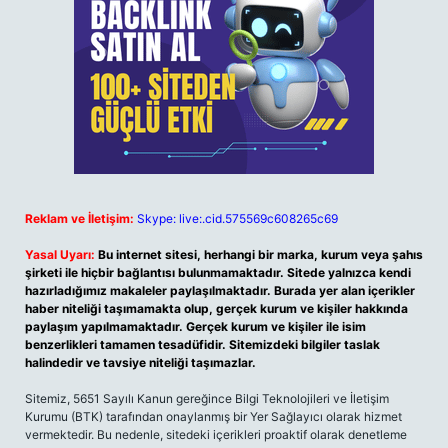
Reklam ve İletişim:
Skype: live:.cid.575569c608265c69
Yasal Uyarı:
Bu internet sitesi, herhangi bir marka, kurum veya şahıs
şirketi ile hiçbir bağlantısı bulunmamaktadır. Sitede yalnızca kendi
hazırladığımız makaleler paylaşılmaktadır. Burada yer alan içerikler
haber niteliği taşımamakta olup, gerçek kurum ve kişiler hakkında
paylaşım yapılmamaktadır. Gerçek kurum ve kişiler ile isim
benzerlikleri tamamen tesadüfidir. Sitemizdeki bilgiler taslak
halindedir ve tavsiye niteliği taşımazlar.
Sitemiz, 5651 Sayılı Kanun gereğince Bilgi Teknolojileri ve İletişim
Kurumu (BTK) tarafından onaylanmış bir Yer Sağlayıcı olarak hizmet
vermektedir. Bu nedenle, sitedeki içerikleri proaktif olarak denetleme