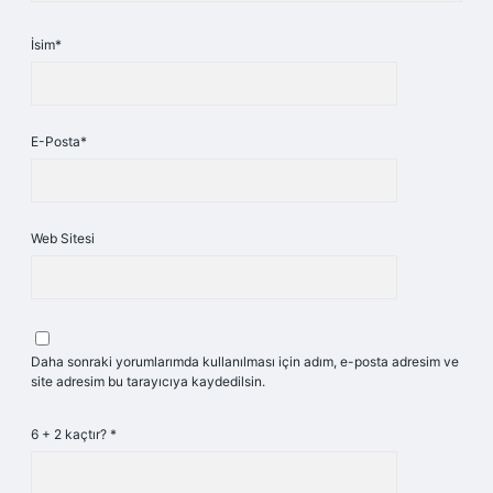
İsim*
E-Posta*
Web Sitesi
Daha sonraki yorumlarımda kullanılması için adım, e-posta adresim ve
site adresim bu tarayıcıya kaydedilsin.
6 + 2 kaçtır?
*