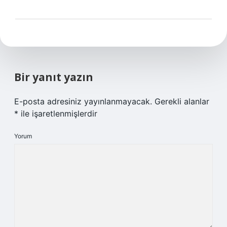
Bir yanıt yazın
E-posta adresiniz yayınlanmayacak.
Gerekli alanlar
*
ile işaretlenmişlerdir
Yorum