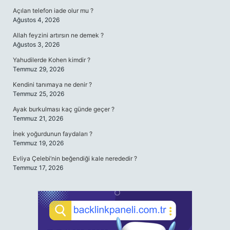
Açılan telefon iade olur mu ?
Ağustos 4, 2026
Allah feyzini artırsın ne demek ?
Ağustos 3, 2026
Yahudilerde Kohen kimdir ?
Temmuz 29, 2026
Kendini tanımaya ne denir ?
Temmuz 25, 2026
Ayak burkulması kaç günde geçer ?
Temmuz 21, 2026
İnek yoğurdunun faydaları ?
Temmuz 19, 2026
Evliya Çelebi’nin beğendiği kale nerededir ?
Temmuz 17, 2026