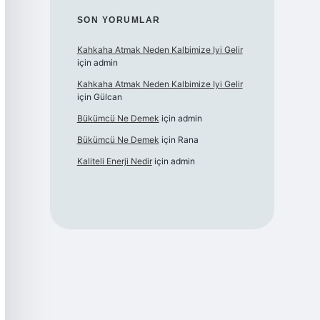
SON YORUMLAR
Kahkaha Atmak Neden Kalbimize Iyi Gelir
için
admin
Kahkaha Atmak Neden Kalbimize Iyi Gelir
için
Gülcan
Bükümcü Ne Demek
için
admin
Bükümcü Ne Demek
için
Rana
Kaliteli Enerji Nedir
için
admin