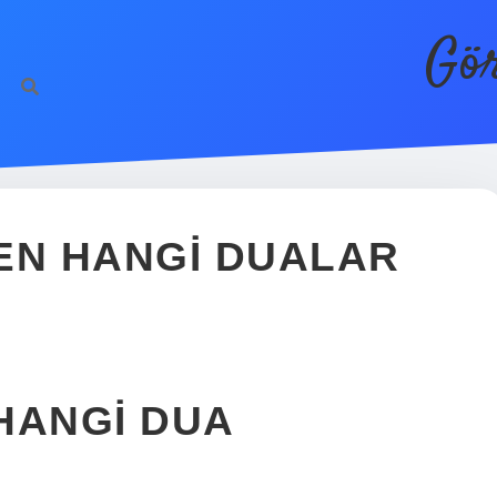
Gör
EN HANGI DUALAR
HANGI DUA