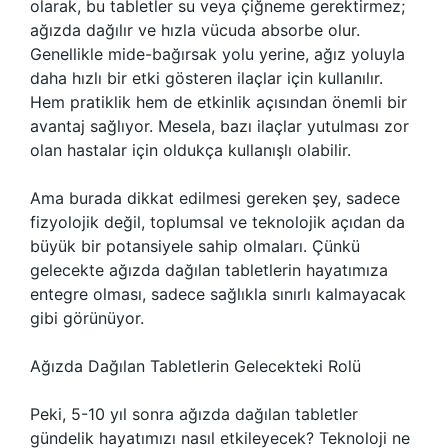
olarak, bu tabletler su veya çiğneme gerektirmez;
ağızda dağılır ve hızla vücuda absorbe olur.
Genellikle mide-bağırsak yolu yerine, ağız yoluyla
daha hızlı bir etki gösteren ilaçlar için kullanılır.
Hem pratiklik hem de etkinlik açısından önemli bir
avantaj sağlıyor. Mesela, bazı ilaçlar yutulması zor
olan hastalar için oldukça kullanışlı olabilir.
Ama burada dikkat edilmesi gereken şey, sadece
fizyolojik değil, toplumsal ve teknolojik açıdan da
büyük bir potansiyele sahip olmaları. Çünkü
gelecekte ağızda dağılan tabletlerin hayatımıza
entegre olması, sadece sağlıkla sınırlı kalmayacak
gibi görünüyor.
Ağızda Dağılan Tabletlerin Gelecekteki Rolü
Peki, 5-10 yıl sonra ağızda dağılan tabletler
gündelik hayatımızı nasıl etkileyecek? Teknoloji ne