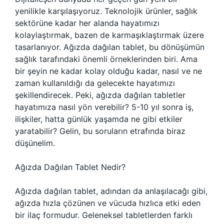
yenilikle karşılaşıyoruz. Teknolojik ürünler, sağlık
sektörüne kadar her alanda hayatımızı
kolaylaştırmak, bazen de karmaşıklaştırmak üzere
tasarlanıyor. Ağızda dağılan tablet, bu dönüşümün
sağlık tarafındaki önemli örneklerinden biri. Ama
bir şeyin ne kadar kolay olduğu kadar, nasıl ve ne
zaman kullanıldığı da gelecekte hayatımızı
şekillendirecek. Peki, ağızda dağılan tabletler
hayatımıza nasıl yön verebilir? 5-10 yıl sonra iş,
ilişkiler, hatta günlük yaşamda ne gibi etkiler
yaratabilir? Gelin, bu soruların etrafında biraz
düşünelim.
Ağızda Dağılan Tablet Nedir?
Ağızda dağılan tablet, adından da anlaşılacağı gibi,
ağızda hızla çözünen ve vücuda hızlıca etki eden
bir ilaç formudur. Geleneksel tabletlerden farklı