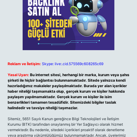
Reklam ve İletişim:
Skype: live:.cid.575569c608265c69
Yasal Uyarı:
Bu internet sitesi, herhangi bir marka, kurum veya şahıs
şirketi ile hiçbir bağlantısı bulunmamaktadır. Sitede yalnızca kendi
hazırladığımız makaleler paylaşılmaktadır. Burada yer alan içerikler
haber niteliği taşımamakta olup, gerçek kurum ve kişiler hakkında
paylaşım yapılmamaktadır. Gerçek kurum ve kişiler ile isim
benzerlikleri tamamen tesadüfidir. Sitemizdeki bilgiler taslak
halindedir ve tavsiye niteliği taşımazlar.
Sitemiz, 5651 Sayılı Kanun gereğince Bilgi Teknolojileri ve İletişim
Kurumu (BTK) tarafından onaylanmış bir Yer Sağlayıcı olarak hizmet
vermektedir. Bu nedenle, sitedeki içerikleri proaktif olarak denetleme
veya araştırma yükümlülüğümüz bulunmamaktadır. Ancak, üyelerimiz