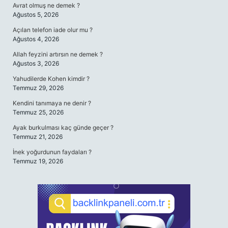
Avrat olmuş ne demek ?
Ağustos 5, 2026
Açılan telefon iade olur mu ?
Ağustos 4, 2026
Allah feyzini artırsın ne demek ?
Ağustos 3, 2026
Yahudilerde Kohen kimdir ?
Temmuz 29, 2026
Kendini tanımaya ne denir ?
Temmuz 25, 2026
Ayak burkulması kaç günde geçer ?
Temmuz 21, 2026
İnek yoğurdunun faydaları ?
Temmuz 19, 2026