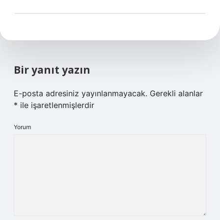
Bir yanıt yazın
E-posta adresiniz yayınlanmayacak.
Gerekli alanlar
*
ile işaretlenmişlerdir
Yorum