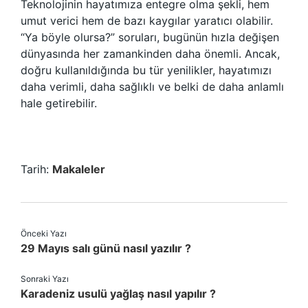
Teknolojinin hayatımıza entegre olma şekli, hem
umut verici hem de bazı kaygılar yaratıcı olabilir.
“Ya böyle olursa?” soruları, bugünün hızla değişen
dünyasında her zamankinden daha önemli. Ancak,
doğru kullanıldığında bu tür yenilikler, hayatımızı
daha verimli, daha sağlıklı ve belki de daha anlamlı
hale getirebilir.
Tarih:
Makaleler
Önceki Yazı
29 Mayıs salı günü nasıl yazılır ?
Sonraki Yazı
Karadeniz usulü yağlaş nasıl yapılır ?