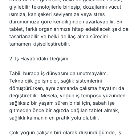
giyilebilir teknolojilerle birleşip, dozajlarını vücut
ısımıza, kan şekeri seviyemize veya stres
durumumuza göre kendiliğinden ayarlayabilir. Bir
tablet, farklı organlarımıza hitap edebilecek şekilde
tasarlanabilir ve belki de ilaç alma sürecini
tamamen kişiselleştirebilir.
2. İş Hayatındaki Değişim
Tabii, burada iş dünyasını da unutmayalım.
Teknolojik gelişmeler, sağlık sistemlerini
dönüştürürken, aynı zamanda çalışma hayatını da
değiştirebilir. Mesela, yoğun iş temposu yüzünden
sağlıksız bir yaşam süren birisi için, sabah işe
gitmeden önce bir ağızda dağılan tablet almak,
sağlıklı kalmanın en pratik yolu olabilir.
Çok yoğun çalışan biri olarak düşündüğümde, iş