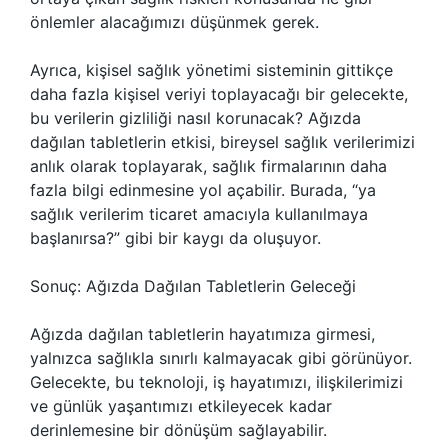
önlemler alacağımızı düşünmek gerek.
Ayrıca, kişisel sağlık yönetimi sisteminin gittikçe
daha fazla kişisel veriyi toplayacağı bir gelecekte,
bu verilerin gizliliği nasıl korunacak? Ağızda
dağılan tabletlerin etkisi, bireysel sağlık verilerimizi
anlık olarak toplayarak, sağlık firmalarının daha
fazla bilgi edinmesine yol açabilir. Burada, “ya
sağlık verilerim ticaret amacıyla kullanılmaya
başlanırsa?” gibi bir kaygı da oluşuyor.
Sonuç: Ağızda Dağılan Tabletlerin Geleceği
Ağızda dağılan tabletlerin hayatımıza girmesi,
yalnızca sağlıkla sınırlı kalmayacak gibi görünüyor.
Gelecekte, bu teknoloji, iş hayatımızı, ilişkilerimizi
ve günlük yaşantımızı etkileyecek kadar
derinlemesine bir dönüşüm sağlayabilir.