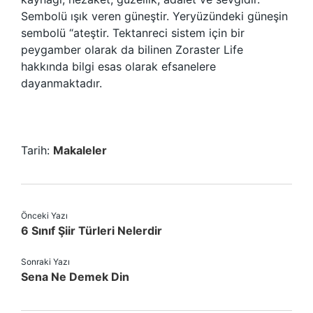
Sembolü ışık veren güneştir. Yeryüzündeki güneşin
sembolü “ateştir. Tektanreci sistem için bir
peygamber olarak da bilinen Zoraster Life
hakkında bilgi esas olarak efsanelere
dayanmaktadır.
Tarih:
Makaleler
Önceki Yazı
6 Sınıf Şiir Türleri Nelerdir
Sonraki Yazı
Sena Ne Demek Din