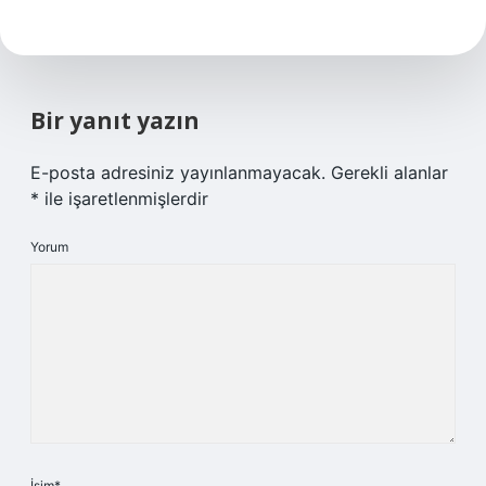
Bir yanıt yazın
E-posta adresiniz yayınlanmayacak.
Gerekli alanlar
*
ile işaretlenmişlerdir
Yorum
İsim*