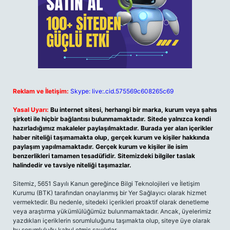
Reklam ve İletişim:
Skype: live:.cid.575569c608265c69
Yasal Uyarı:
Bu internet sitesi, herhangi bir marka, kurum veya şahıs
şirketi ile hiçbir bağlantısı bulunmamaktadır. Sitede yalnızca kendi
hazırladığımız makaleler paylaşılmaktadır. Burada yer alan içerikler
haber niteliği taşımamakta olup, gerçek kurum ve kişiler hakkında
paylaşım yapılmamaktadır. Gerçek kurum ve kişiler ile isim
benzerlikleri tamamen tesadüfidir. Sitemizdeki bilgiler taslak
halindedir ve tavsiye niteliği taşımazlar.
Sitemiz, 5651 Sayılı Kanun gereğince Bilgi Teknolojileri ve İletişim
Kurumu (BTK) tarafından onaylanmış bir Yer Sağlayıcı olarak hizmet
vermektedir. Bu nedenle, sitedeki içerikleri proaktif olarak denetleme
veya araştırma yükümlülüğümüz bulunmamaktadır. Ancak, üyelerimiz
yazdıkları içeriklerin sorumluluğunu taşımakta olup, siteye üye olarak
bu sorumluluğu kabul etmiş sayılırlar.