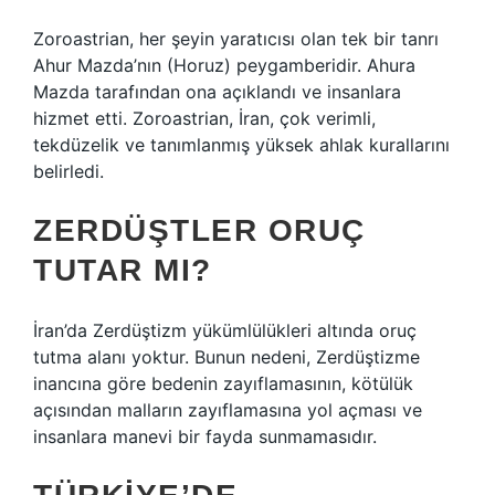
Zoroastrian, her şeyin yaratıcısı olan tek bir tanrı
Ahur Mazda’nın (Horuz) peygamberidir. Ahura
Mazda tarafından ona açıklandı ve insanlara
hizmet etti. Zoroastrian, İran, çok verimli,
tekdüzelik ve tanımlanmış yüksek ahlak kurallarını
belirledi.
ZERDÜŞTLER ORUÇ
TUTAR MI?
İran’da Zerdüştizm yükümlülükleri altında oruç
tutma alanı yoktur. Bunun nedeni, Zerdüştizme
inancına göre bedenin zayıflamasının, kötülük
açısından malların zayıflamasına yol açması ve
insanlara manevi bir fayda sunmamasıdır.