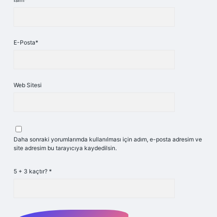
E-Posta*
Web Sitesi
Daha sonraki yorumlarımda kullanılması için adım, e-posta adresim ve
site adresim bu tarayıcıya kaydedilsin.
5 + 3 kaçtır?
*