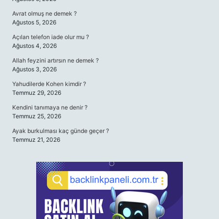
Avrat olmuş ne demek ?
Ağustos 5, 2026
Açılan telefon iade olur mu ?
Ağustos 4, 2026
Allah feyzini artırsın ne demek ?
Ağustos 3, 2026
Yahudilerde Kohen kimdir ?
Temmuz 29, 2026
Kendini tanımaya ne denir ?
Temmuz 25, 2026
Ayak burkulması kaç günde geçer ?
Temmuz 21, 2026