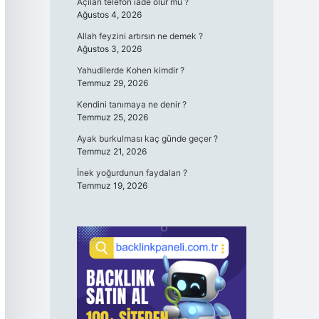
Açılan telefon iade olur mu ?
Ağustos 4, 2026
Allah feyzini artırsın ne demek ?
Ağustos 3, 2026
Yahudilerde Kohen kimdir ?
Temmuz 29, 2026
Kendini tanımaya ne denir ?
Temmuz 25, 2026
Ayak burkulması kaç günde geçer ?
Temmuz 21, 2026
İnek yoğurdunun faydaları ?
Temmuz 19, 2026