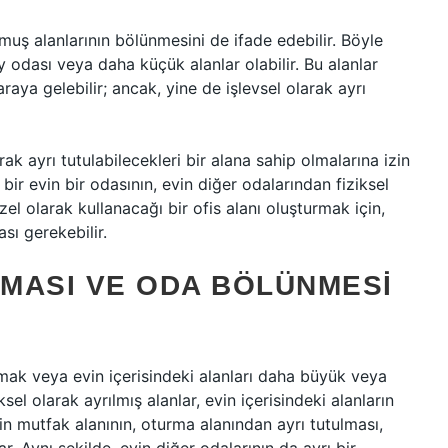
lmuş alanlarının bölünmesini de ifade edebilir. Böyle
y odası veya daha küçük alanlar olabilir. Bu alanlar
araya gelebilir; ancak, yine de işlevsel olarak ayrı
rak ayrı tutulabilecekleri bir alana sahip olmalarına izin
bir evin bir odasının, evin diğer odalarından fiziksel
özel olarak kullanacağı bir ofis alanı oluşturmak için,
ası gerekebilir.
LMASI VE ODA BÖLÜNMESI
lamak veya evin içerisindeki alanları daha büyük veya
sel olarak ayrılmış alanlar, evin içerisindeki alanların
vin mutfak alanının, oturma alanından ayrı tutulması,