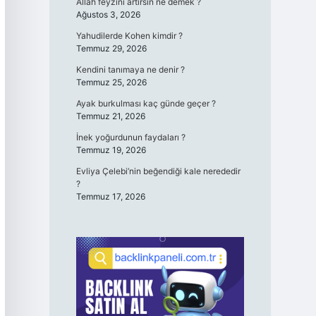
Allah feyzini artırsın ne demek ?
Ağustos 3, 2026
Yahudilerde Kohen kimdir ?
Temmuz 29, 2026
Kendini tanımaya ne denir ?
Temmuz 25, 2026
Ayak burkulması kaç günde geçer ?
Temmuz 21, 2026
İnek yoğurdunun faydaları ?
Temmuz 19, 2026
Evliya Çelebi’nin beğendiği kale nerededir
?
Temmuz 17, 2026