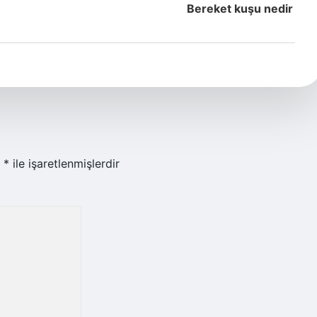
Bereket kuşu nedir
r
*
ile işaretlenmişlerdir