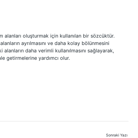
m alanları oluşturmak için kullanılan bir sözcüktür.
 alanların ayrılmasını ve daha kolay bölünmesini
ki alanların daha verimli kullanılmasını sağlayarak,
le getirmelerine yardımcı olur.
Sonraki Yazı