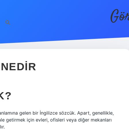
Gör
 NEDIR
K?
nlamına gelen bir İngilizce sözcük. Apart, genellikle,
le getirmek için evleri, ofisleri veya diğer mekanları
ır.