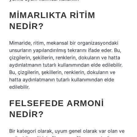
MIMARLIKTA RITIM
NEDIR?
Mimaride, ritim, mekansal bir organizasyondaki
unsurların yapılandırılmış tekrarını ifade eder. Bu,
çizgilerin, şekillerin, renklerin, dokuların ve hatta
aydınlatmanın tutarlı kullanımından elde edilebilir.
Bu, çizgilerin, şekillerin, renklerin, dokuların ve
hatta aydınlatmanın tutarlı kullanımından elde
edilebilir.
FELSEFEDE ARMONI
NEDIR?
Bir kategori olarak, uyum genel olarak var olan ve