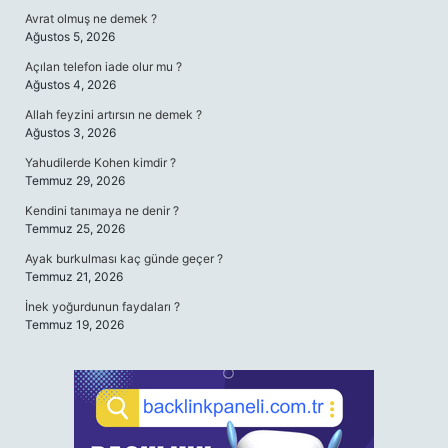
Avrat olmuş ne demek ?
Ağustos 5, 2026
Açılan telefon iade olur mu ?
Ağustos 4, 2026
Allah feyzini artırsın ne demek ?
Ağustos 3, 2026
Yahudilerde Kohen kimdir ?
Temmuz 29, 2026
Kendini tanımaya ne denir ?
Temmuz 25, 2026
Ayak burkulması kaç günde geçer ?
Temmuz 21, 2026
İnek yoğurdunun faydaları ?
Temmuz 19, 2026