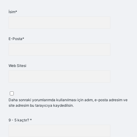
İsim*
E-Posta*
Web Sitesi
Daha sonraki yorumlarımda kullanılması için adım, e-posta adresim ve
site adresim bu tarayıcıya kaydedilsin.
9 - 5 kaçtır?
*