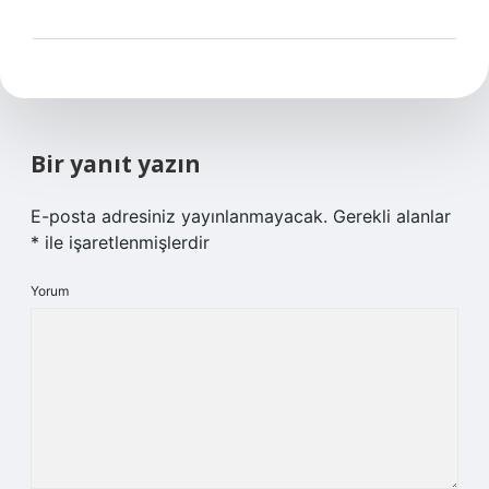
Bir yanıt yazın
E-posta adresiniz yayınlanmayacak.
Gerekli alanlar
*
ile işaretlenmişlerdir
Yorum