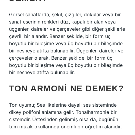
Görsel sanatlarda, şekil, çizgiler, dokular veya bir
sanat eserinin renkleri düz, kapalı bir alan veya
üçgenler, daireler ve çerçeveler gibi diğer şekillerle
çevrili bir alandır. Benzer şekilde, bir form üç
boyutlu bir bileşime veya üç boyutlu bir bileşimde
bir nesneye atıfta bulunabilir. Üçgenler, daireler ve
çerçeveler olarak. Benzer şekilde, bir form üç
boyutlu bir bileşime veya üç boyutlu bir bileşimde
bir nesneye atıfta bulunabilir.
TON ARMONI NE DEMEK?
Ton uyumu; Ses ilkelerine dayalı ses sisteminde
dikey polifoni anlamına gelir. Tonalharmonie bir
sistemdir. Üstesinden gelinmiş olsa da, bugünün
tüm müzik okullarında önemli bir öğretim alanıdır.