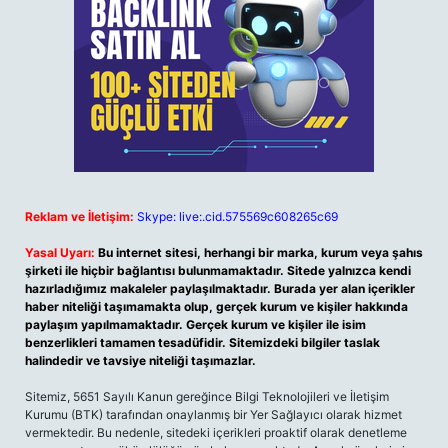
Reklam ve İletişim:
Skype: live:.cid.575569c608265c69
Yasal Uyarı:
Bu internet sitesi, herhangi bir marka, kurum veya şahıs
şirketi ile hiçbir bağlantısı bulunmamaktadır. Sitede yalnızca kendi
hazırladığımız makaleler paylaşılmaktadır. Burada yer alan içerikler
haber niteliği taşımamakta olup, gerçek kurum ve kişiler hakkında
paylaşım yapılmamaktadır. Gerçek kurum ve kişiler ile isim
benzerlikleri tamamen tesadüfidir. Sitemizdeki bilgiler taslak
halindedir ve tavsiye niteliği taşımazlar.
Sitemiz, 5651 Sayılı Kanun gereğince Bilgi Teknolojileri ve İletişim
Kurumu (BTK) tarafından onaylanmış bir Yer Sağlayıcı olarak hizmet
vermektedir. Bu nedenle, sitedeki içerikleri proaktif olarak denetleme