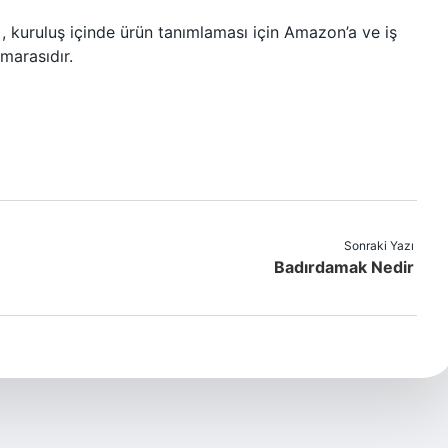
kuruluş içinde ürün tanımlaması için Amazon’a ve iş
marasıdır.
Sonraki Yazı
Badırdamak Nedir