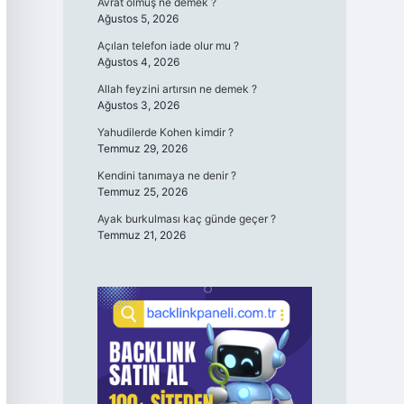
Avrat olmuş ne demek ?
Ağustos 5, 2026
Açılan telefon iade olur mu ?
Ağustos 4, 2026
Allah feyzini artırsın ne demek ?
Ağustos 3, 2026
Yahudilerde Kohen kimdir ?
Temmuz 29, 2026
Kendini tanımaya ne denir ?
Temmuz 25, 2026
Ayak burkulması kaç günde geçer ?
Temmuz 21, 2026