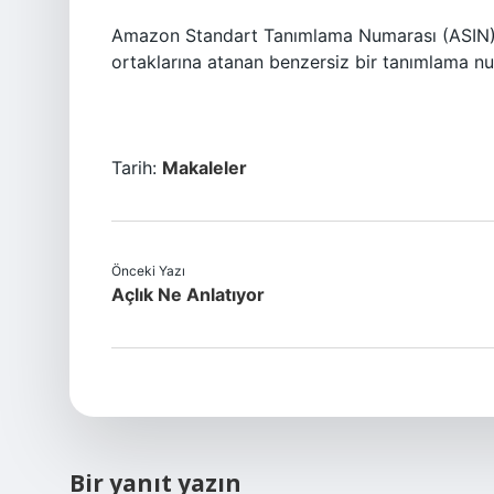
Amazon Standart Tanımlama Numarası (ASIN), 
ortaklarına atanan benzersiz bir tanımlama nu
Tarih:
Makaleler
Önceki Yazı
Açlık Ne Anlatıyor
Bir yanıt yazın