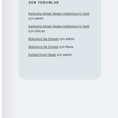
SON YORUMLAR
Kahkaha Atmak Neden Kalbimize Iyi Gelir
için
admin
Kahkaha Atmak Neden Kalbimize Iyi Gelir
için
Gülcan
Bükümcü Ne Demek
için
admin
Bükümcü Ne Demek
için
Rana
Kaliteli Enerji Nedir
için
admin