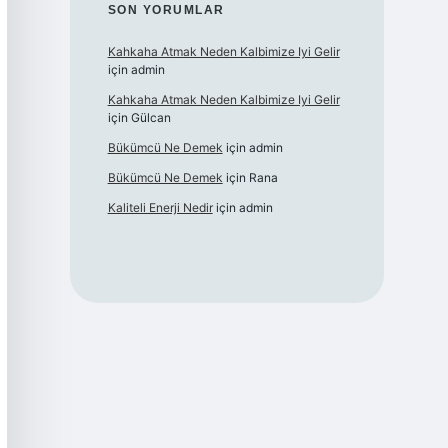
SON YORUMLAR
Kahkaha Atmak Neden Kalbimize Iyi Gelir
için
admin
Kahkaha Atmak Neden Kalbimize Iyi Gelir
için
Gülcan
Bükümcü Ne Demek
için
admin
Bükümcü Ne Demek
için
Rana
Kaliteli Enerji Nedir
için
admin