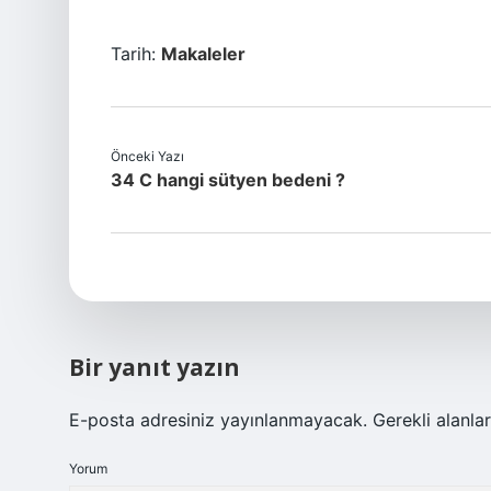
Tarih:
Makaleler
Önceki Yazı
34 C hangi sütyen bedeni ?
Bir yanıt yazın
E-posta adresiniz yayınlanmayacak.
Gerekli alanla
Yorum