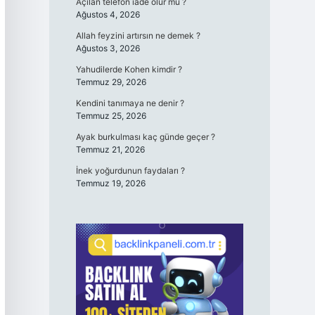
Açılan telefon iade olur mu ?
Ağustos 4, 2026
Allah feyzini artırsın ne demek ?
Ağustos 3, 2026
Yahudilerde Kohen kimdir ?
Temmuz 29, 2026
Kendini tanımaya ne denir ?
Temmuz 25, 2026
Ayak burkulması kaç günde geçer ?
Temmuz 21, 2026
İnek yoğurdunun faydaları ?
Temmuz 19, 2026