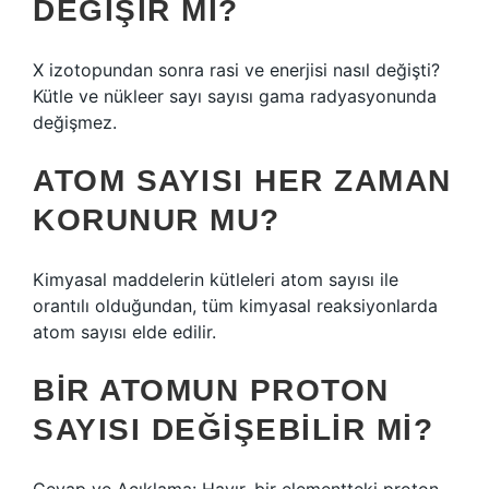
DEĞIŞIR MI?
X izotopundan sonra rasi ve enerjisi nasıl değişti?
Kütle ve nükleer sayı sayısı gama radyasyonunda
değişmez.
ATOM SAYISI HER ZAMAN
KORUNUR MU?
Kimyasal maddelerin kütleleri atom sayısı ile
orantılı olduğundan, tüm kimyasal reaksiyonlarda
atom sayısı elde edilir.
BIR ATOMUN PROTON
SAYISI DEĞIŞEBILIR MI?