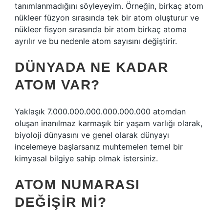
tanımlanmadığını söyleyeyim. Örneğin, birkaç atom
nükleer füzyon sırasında tek bir atom oluşturur ve
nükleer fisyon sırasında bir atom birkaç atoma
ayrılır ve bu nedenle atom sayısını değiştirir.
DÜNYADA NE KADAR
ATOM VAR?
Yaklaşık 7.000.000.000.000.000.000 atomdan
oluşan inanılmaz karmaşık bir yaşam varlığı olarak,
biyoloji dünyasını ve genel olarak dünyayı
incelemeye başlarsanız muhtemelen temel bir
kimyasal bilgiye sahip olmak istersiniz.
ATOM NUMARASI
DEĞIŞIR MI?