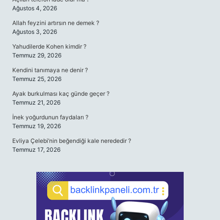
Ağustos 4, 2026
Allah feyzini artırsın ne demek ?
Ağustos 3, 2026
Yahudilerde Kohen kimdir ?
Temmuz 29, 2026
Kendini tanımaya ne denir ?
Temmuz 25, 2026
Ayak burkulması kaç günde geçer ?
Temmuz 21, 2026
İnek yoğurdunun faydaları ?
Temmuz 19, 2026
Evliya Çelebi’nin beğendiği kale nerededir ?
Temmuz 17, 2026