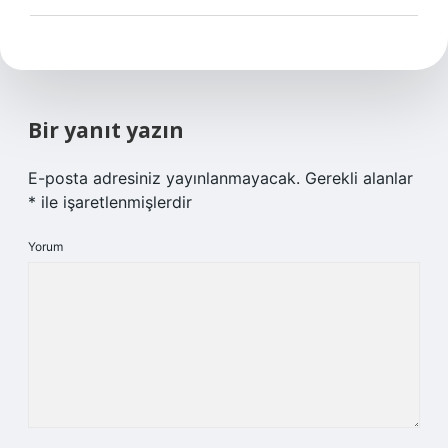
Bir yanıt yazın
E-posta adresiniz yayınlanmayacak.
Gerekli alanlar
*
ile işaretlenmişlerdir
Yorum