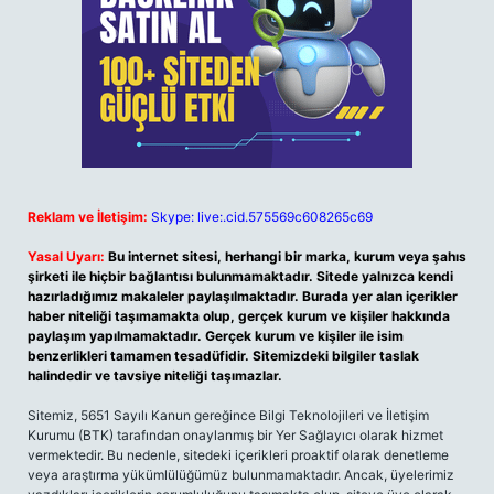
Reklam ve İletişim:
Skype: live:.cid.575569c608265c69
Yasal Uyarı:
Bu internet sitesi, herhangi bir marka, kurum veya şahıs
şirketi ile hiçbir bağlantısı bulunmamaktadır. Sitede yalnızca kendi
hazırladığımız makaleler paylaşılmaktadır. Burada yer alan içerikler
haber niteliği taşımamakta olup, gerçek kurum ve kişiler hakkında
paylaşım yapılmamaktadır. Gerçek kurum ve kişiler ile isim
benzerlikleri tamamen tesadüfidir. Sitemizdeki bilgiler taslak
halindedir ve tavsiye niteliği taşımazlar.
Sitemiz, 5651 Sayılı Kanun gereğince Bilgi Teknolojileri ve İletişim
Kurumu (BTK) tarafından onaylanmış bir Yer Sağlayıcı olarak hizmet
vermektedir. Bu nedenle, sitedeki içerikleri proaktif olarak denetleme
veya araştırma yükümlülüğümüz bulunmamaktadır. Ancak, üyelerimiz