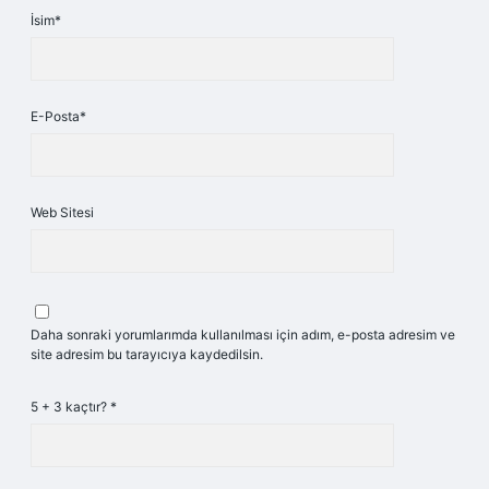
İsim*
E-Posta*
Web Sitesi
Daha sonraki yorumlarımda kullanılması için adım, e-posta adresim ve
site adresim bu tarayıcıya kaydedilsin.
5 + 3 kaçtır?
*