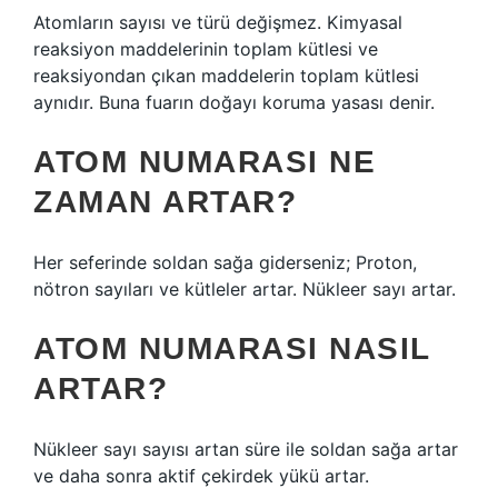
Atomların sayısı ve türü değişmez. Kimyasal
reaksiyon maddelerinin toplam kütlesi ve
reaksiyondan çıkan maddelerin toplam kütlesi
aynıdır. Buna fuarın doğayı koruma yasası denir.
ATOM NUMARASI NE
ZAMAN ARTAR?
Her seferinde soldan sağa giderseniz; Proton,
nötron sayıları ve kütleler artar. Nükleer sayı artar.
ATOM NUMARASI NASIL
ARTAR?
Nükleer sayı sayısı artan süre ile soldan sağa artar
ve daha sonra aktif çekirdek yükü artar.