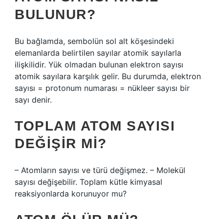
BULUNUR?
Bu bağlamda, sembolün sol alt köşesindeki
elemanlarda belirtilen sayılar atomik sayılarla
ilişkilidir. Yük olmadan bulunan elektron sayısı
atomik sayılara karşılık gelir. Bu durumda, elektron
sayısı = protonum numarası = nükleer sayısı bir
sayı denir.
TOPLAM ATOM SAYISI
DEĞIŞIR MI?
– Atomların sayısı ve türü değişmez. – Molekül
sayısı değişebilir. Toplam kütle kimyasal
reaksiyonlarda korunuyor mu?