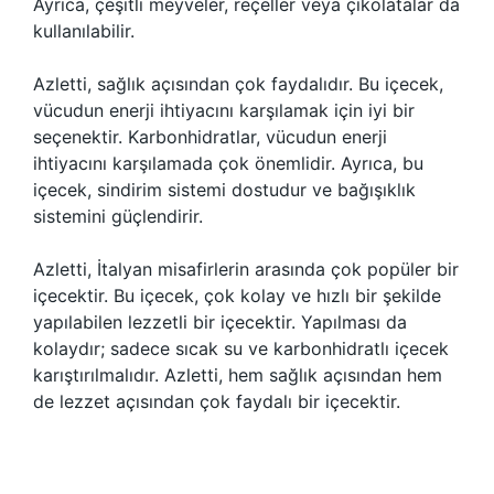
Ayrıca, çeşitli meyveler, reçeller veya çikolatalar da
kullanılabilir.
Azletti, sağlık açısından çok faydalıdır. Bu içecek,
vücudun enerji ihtiyacını karşılamak için iyi bir
seçenektir. Karbonhidratlar, vücudun enerji
ihtiyacını karşılamada çok önemlidir. Ayrıca, bu
içecek, sindirim sistemi dostudur ve bağışıklık
sistemini güçlendirir.
Azletti, İtalyan misafirlerin arasında çok popüler bir
içecektir. Bu içecek, çok kolay ve hızlı bir şekilde
yapılabilen lezzetli bir içecektir. Yapılması da
kolaydır; sadece sıcak su ve karbonhidratlı içecek
karıştırılmalıdır. Azletti, hem sağlık açısından hem
de lezzet açısından çok faydalı bir içecektir.