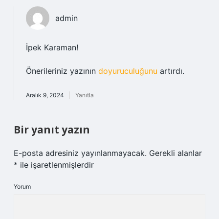
admin
İpek Karaman!
Önerileriniz yazının
doyuruculuğunu
artırdı.
Aralık 9, 2024
Yanıtla
Bir yanıt yazın
E-posta adresiniz yayınlanmayacak.
Gerekli alanlar
*
ile işaretlenmişlerdir
Yorum