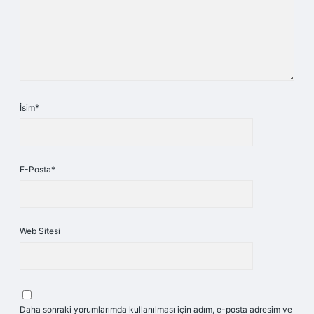
İsim*
E-Posta*
Web Sitesi
Daha sonraki yorumlarımda kullanılması için adım, e-posta adresim ve