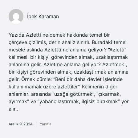
İpek Karaman
Yazıda Azletti ne demek hakkında temel bir
çerçeve çizilmiş, derin analiz sınırlı. Buradaki temel
mesele aslında Azlettti ne anlama geliyor? “Azletti”
kelimesi, bir kişiyi görevinden almak, uzaklaştırmak
anlamına gelir. Azlet ne anlama geliyor? Azletmek ,
bir kişiyi görevinden almak, uzaklaştırmak anlamına
gelir. Örnek cümle: “Beni bir daha devlet işlerinde
kullanılmamak üzere azlettiler”. Kelimenin diğer
anlamları arasında “uzağa götürmek”, “çıkarmak,
ayırmak” ve “yabancılaştırmak, ilgisiz bırakmak” yer
alır..
Aralık 9, 2024
Yanıtla