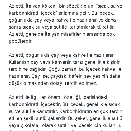
Azletti, İtalyan kökenli bir sözcük olup, “sıcak su ve
karbonhidratlı içecek” anlamına gelir. Bu içecek,
çoğunlukla çay veya kahve ile hazırlanır ve daha
sonra sıcak su veya süt ile karıştırılarak tüketilir.
Azletti, genelde İtalyan misafirlerin arasında çok
popülerdir.
Azletti, çoğunlukla çay veya kahve ile hazırlanır.
Kullanılan çay veya kahvenin tarzı genellikle kişinin
tercihine bağlıdır. Çoğu zaman, bu içecek kahve ile
hazırlanır. Çay ise, çaydaki kafein seviyesinin daha
düşük olmasından dolayı tercih edilmez.
Azletti ile ilgili en önemli özelliği, içerisindeki
karbonhidratlı içecektir. Bu içecek, genellikle sıcak
su ve süt ile karıştırılır. Karbonhidratın en çok tercih
edilen şekli, sütlü şekerdir. Bu şeker, genellikle sütlü
veya çikolatalı olarak satılır ve içecek için kullanılır.