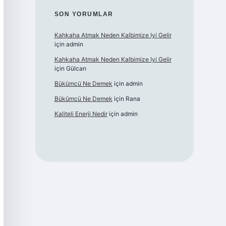
SON YORUMLAR
Kahkaha Atmak Neden Kalbimize Iyi Gelir
için
admin
Kahkaha Atmak Neden Kalbimize Iyi Gelir
için
Gülcan
Bükümcü Ne Demek
için
admin
Bükümcü Ne Demek
için
Rana
Kaliteli Enerji Nedir
için
admin