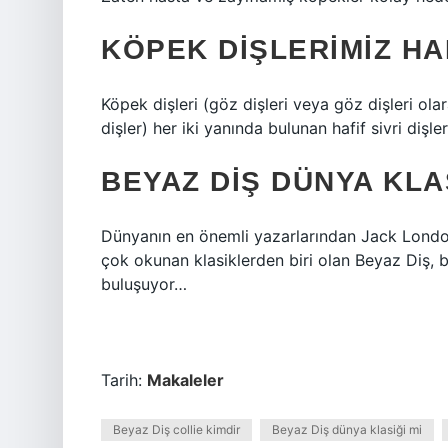
KÖPEK DIŞLERIMIZ HA
Köpek dişleri (göz dişleri veya göz dişleri olar
dişler) her iki yanında bulunan hafif sivri dişler
BEYAZ DIŞ DÜNYA KLA
Dünyanın en önemli yazarlarından Jack London’
çok okunan klasiklerden biri olan Beyaz Diş, 
buluşuyor…
Tarih:
Makaleler
Beyaz Diş collie kimdir
Beyaz Diş dünya klasiği mi