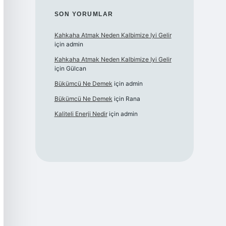
SON YORUMLAR
Kahkaha Atmak Neden Kalbimize Iyi Gelir
için
admin
Kahkaha Atmak Neden Kalbimize Iyi Gelir
için
Gülcan
Bükümcü Ne Demek
için
admin
Bükümcü Ne Demek
için
Rana
Kaliteli Enerji Nedir
için
admin