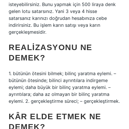
isteyebilirsiniz. Bunu yapmak için 500 liraya denk
gelen lotu satarsınız. Yani 3 veya 4 hisse
satarsanız karınızı doğrudan hesabınıza cebe
indirirsiniz. Bu işlem karın satışı veya karın
gerçekleşmesidir.
REALIZASYONU NE
DEMEK?
1. bütünün ötesini bilmek; bilinç yaratma eylemi. –
bütünün ötesinde; bilinci ayrıntılara indirgeme
eylemi; daha büyük bir bilinç yaratma eylemi. –
ayrıntılara; daha az olmayan bir bilinç yaratma
eylemi. 2. gerçekleştirme süreci; – gerçekleştirmek.
KÂR ELDE ETMEK NE
DEMEK?