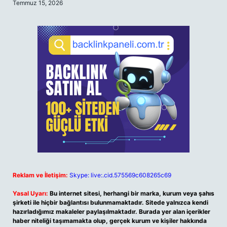
Temmuz 15, 2026
Reklam ve İletişim:
Skype: live:.cid.575569c608265c69
Yasal Uyarı:
Bu internet sitesi, herhangi bir marka, kurum veya şahıs
şirketi ile hiçbir bağlantısı bulunmamaktadır. Sitede yalnızca kendi
hazırladığımız makaleler paylaşılmaktadır. Burada yer alan içerikler
haber niteliği taşımamakta olup, gerçek kurum ve kişiler hakkında