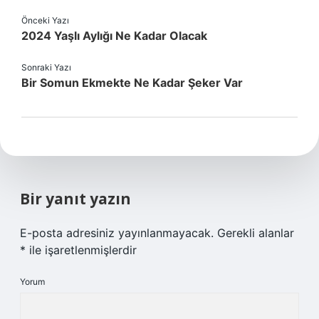
Önceki Yazı
2024 Yaşlı Aylığı Ne Kadar Olacak
Sonraki Yazı
Bir Somun Ekmekte Ne Kadar Şeker Var
Bir yanıt yazın
E-posta adresiniz yayınlanmayacak.
Gerekli alanlar
*
ile işaretlenmişlerdir
Yorum