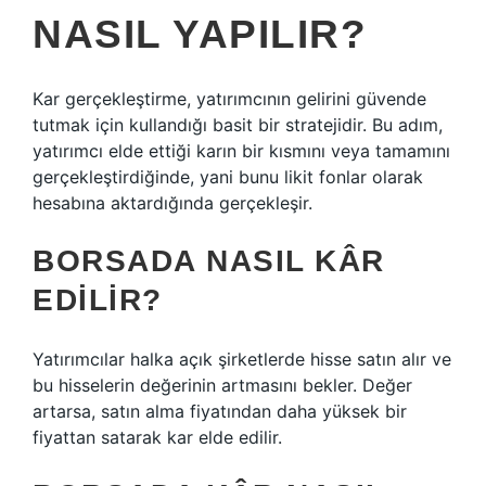
NASIL YAPILIR?
Kar gerçekleştirme, yatırımcının gelirini güvende
tutmak için kullandığı basit bir stratejidir. Bu adım,
yatırımcı elde ettiği karın bir kısmını veya tamamını
gerçekleştirdiğinde, yani bunu likit fonlar olarak
hesabına aktardığında gerçekleşir.
BORSADA NASIL KÂR
EDILIR?
Yatırımcılar halka açık şirketlerde hisse satın alır ve
bu hisselerin değerinin artmasını bekler. Değer
artarsa, satın alma fiyatından daha yüksek bir
fiyattan satarak kar elde edilir.