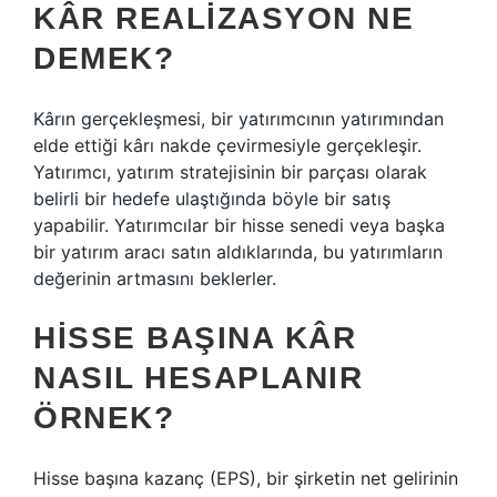
KÂR REALIZASYON NE
DEMEK?
Kârın gerçekleşmesi, bir yatırımcının yatırımından
elde ettiği kârı nakde çevirmesiyle gerçekleşir.
Yatırımcı, yatırım stratejisinin bir parçası olarak
belirli bir hedefe ulaştığında böyle bir satış
yapabilir. Yatırımcılar bir hisse senedi veya başka
bir yatırım aracı satın aldıklarında, bu yatırımların
değerinin artmasını beklerler.
HISSE BAŞINA KÂR
NASIL HESAPLANIR
ÖRNEK?
Hisse başına kazanç (EPS), bir şirketin net gelirinin