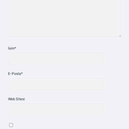
İsim*
E-Posta*
Web Sitesi