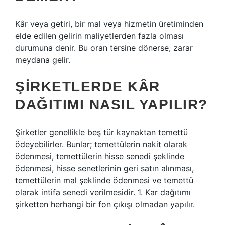
Kâr veya getiri, bir mal veya hizmetin üretiminden
elde edilen gelirin maliyetlerden fazla olması
durumuna denir. Bu oran tersine dönerse, zarar
meydana gelir.
ŞIRKETLERDE KÂR
DAĞITIMI NASIL YAPILIR?
Şirketler genellikle beş tür kaynaktan temettü
ödeyebilirler. Bunlar; temettülerin nakit olarak
ödenmesi, temettülerin hisse senedi şeklinde
ödenmesi, hisse senetlerinin geri satın alınması,
temettülerin mal şeklinde ödenmesi ve temettü
olarak intifa senedi verilmesidir. 1. Kar dağıtımı
şirketten herhangi bir fon çıkışı olmadan yapılır.