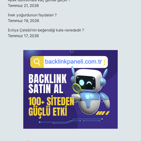
Temmuz 21, 2026
İnek yoğurdunun faydaları ?
Temmuz 19, 2026
Evliya Çelebi’nin beğendiği kale nerededir ?
Temmuz 17, 2026