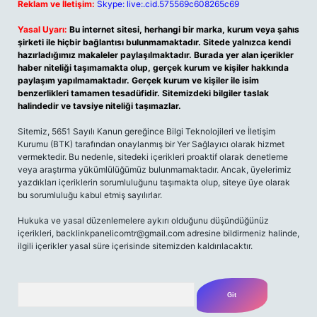
Reklam ve İletişim:
Skype: live:.cid.575569c608265c69
Yasal Uyarı:
Bu internet sitesi, herhangi bir marka, kurum veya şahıs
şirketi ile hiçbir bağlantısı bulunmamaktadır. Sitede yalnızca kendi
hazırladığımız makaleler paylaşılmaktadır. Burada yer alan içerikler
haber niteliği taşımamakta olup, gerçek kurum ve kişiler hakkında
paylaşım yapılmamaktadır. Gerçek kurum ve kişiler ile isim
benzerlikleri tamamen tesadüfidir. Sitemizdeki bilgiler taslak
halindedir ve tavsiye niteliği taşımazlar.
Sitemiz, 5651 Sayılı Kanun gereğince Bilgi Teknolojileri ve İletişim
Kurumu (BTK) tarafından onaylanmış bir Yer Sağlayıcı olarak hizmet
vermektedir. Bu nedenle, sitedeki içerikleri proaktif olarak denetleme
veya araştırma yükümlülüğümüz bulunmamaktadır. Ancak, üyelerimiz
yazdıkları içeriklerin sorumluluğunu taşımakta olup, siteye üye olarak
bu sorumluluğu kabul etmiş sayılırlar.
Hukuka ve yasal düzenlemelere aykırı olduğunu düşündüğünüz
içerikleri,
backlinkpanelicomtr@gmail.com
adresine bildirmeniz halinde,
ilgili içerikler yasal süre içerisinde sitemizden kaldırılacaktır.
Arama