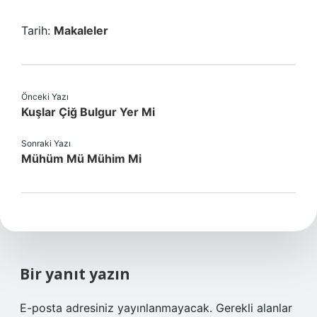
Tarih:
Makaleler
Önceki Yazı
Kuşlar Çiğ Bulgur Yer Mi
Sonraki Yazı
Mühüm Mü Mühim Mi
Bir yanıt yazın
E-posta adresiniz yayınlanmayacak.
Gerekli alanlar