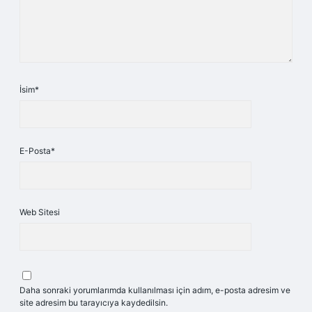
İsim*
E-Posta*
Web Sitesi
Daha sonraki yorumlarımda kullanılması için adım, e-posta adresim ve
site adresim bu tarayıcıya kaydedilsin.