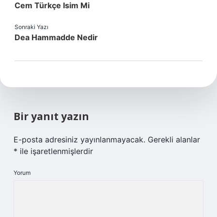
Cem Türkçe Isim Mi
Sonraki Yazı
Dea Hammadde Nedir
Bir yanıt yazın
E-posta adresiniz yayınlanmayacak.
Gerekli alanlar
*
ile işaretlenmişlerdir
Yorum