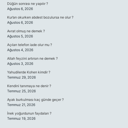
Düğün sonrası ne yapılır ?
Ağustos 6, 2026
Kur’an okurken abdest bozulursa ne olur ?
Ağustos 6, 2026
Avrat olmuş ne demek ?
Ağustos 5, 2026
Açılan telefon iade olur mu ?
Ağustos 4, 2026
Allah feyzini artırsın ne demek ?
Ağustos 3, 2026
Yahudilerde Kohen kimdir ?
Temmuz 29, 2026
Kendini tanımaya ne denir ?
Temmuz 25, 2026
Ayak burkulması kaç günde geçer ?
Temmuz 21, 2026
İnek yoğurdunun faydaları ?
Temmuz 19, 2026