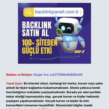
Reklam ve İletişim:
Skype: live:.cid.575569c608265c69
Yasal Uyarı:
Bu internet sitesi, herhangi bir marka, kurum veya şahıs
şirketi ile hiçbir bağlantısı bulunmamaktadır. Sitede yalnızca kendi
hazırladığımız makaleler paylaşılmaktadır. Burada yer alan içerikler
haber niteliği taşımamakta olup, gerçek kurum ve kişiler hakkında
paylaşım yapılmamaktadır. Gerçek kurum ve kişiler ile isim
benzerlikleri tamamen tesadüfidir. Sitemizdeki bilgiler taslak