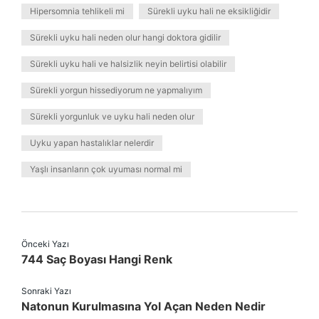
Hipersomnia tehlikeli mi
Sürekli uyku hali ne eksikliğidir
Sürekli uyku hali neden olur hangi doktora gidilir
Sürekli uyku hali ve halsizlik neyin belirtisi olabilir
Sürekli yorgun hissediyorum ne yapmalıyım
Sürekli yorgunluk ve uyku hali neden olur
Uyku yapan hastalıklar nelerdir
Yaşlı insanların çok uyuması normal mi
Önceki Yazı
744 Saç Boyası Hangi Renk
Sonraki Yazı
Natonun Kurulmasına Yol Açan Neden Nedir