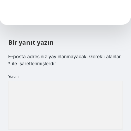
Bir yanıt yazın
E-posta adresiniz yayınlanmayacak.
Gerekli alanlar
*
ile işaretlenmişlerdir
Yorum