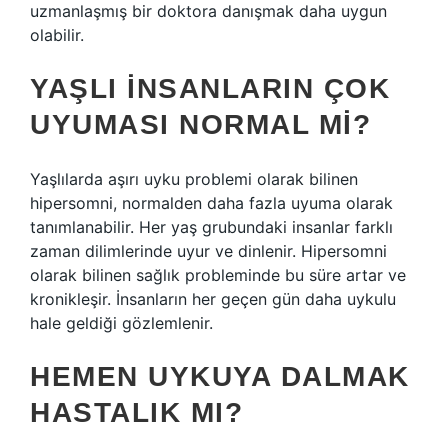
uzmanlaşmış bir doktora danışmak daha uygun
olabilir.
YAŞLI INSANLARIN ÇOK
UYUMASI NORMAL MI?
Yaşlılarda aşırı uyku problemi olarak bilinen
hipersomni, normalden daha fazla uyuma olarak
tanımlanabilir. Her yaş grubundaki insanlar farklı
zaman dilimlerinde uyur ve dinlenir. Hipersomni
olarak bilinen sağlık probleminde bu süre artar ve
kronikleşir. İnsanların her geçen gün daha uykulu
hale geldiği gözlemlenir.
HEMEN UYKUYA DALMAK
HASTALIK MI?