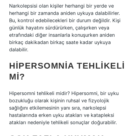
Narkolepsisi olan kişiler herhangi bir yerde ve
herhangi bir zamanda aniden uykuya dalabilirler.
Bu, kontrol edebilecekleri bir durum değildir. Kişi
günlük hayatını sürdürürken, çalışırken veya
etrafındaki diğer insanlarla konuşurken aniden
birkaç dakikadan birkaç saate kadar uykuya
dalabilir.
HIPERSOMNIA TEHLIKELI
MI?
Hipersomni tehlikeli midir? Hipersomni, bir uyku
bozukluğu olarak kişinin ruhsal ve fizyolojik
sağlığını etkilemesinin yanı sıra, narkolepsi
hastalarında erken uyku atakları ve katapleksi
atakları nedeniyle tehlikeli sonuçlar doğurabilir.