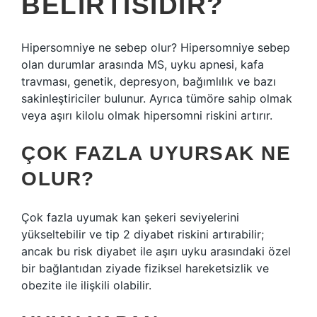
BELIRTISIDIR?
Hipersomniye ne sebep olur? Hipersomniye sebep
olan durumlar arasında MS, uyku apnesi, kafa
travması, genetik, depresyon, bağımlılık ve bazı
sakinleştiriciler bulunur. Ayrıca tümöre sahip olmak
veya aşırı kilolu olmak hipersomni riskini artırır.
ÇOK FAZLA UYURSAK NE
OLUR?
Çok fazla uyumak kan şekeri seviyelerini
yükseltebilir ve tip 2 diyabet riskini artırabilir;
ancak bu risk diyabet ile aşırı uyku arasındaki özel
bir bağlantıdan ziyade fiziksel hareketsizlik ve
obezite ile ilişkili olabilir.