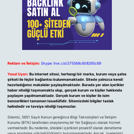
Reklam ve İletişim:
Skype: live:.cid.575569c608265c69
Yasal Uyarı:
Bu internet sitesi, herhangi bir marka, kurum veya şahıs
şirketi ile hiçbir bağlantısı bulunmamaktadır. Sitede yalnızca kendi
hazırladığımız makaleler paylaşılmaktadır. Burada yer alan içerikler
haber niteliği taşımamakta olup, gerçek kurum ve kişiler hakkında
paylaşım yapılmamaktadır. Gerçek kurum ve kişiler ile isim
benzerlikleri tamamen tesadüfidir. Sitemizdeki bilgiler taslak
halindedir ve tavsiye niteliği taşımazlar.
Sitemiz, 5651 Sayılı Kanun gereğince Bilgi Teknolojileri ve İletişim
Kurumu (BTK) tarafından onaylanmış bir Yer Sağlayıcı olarak hizmet
vermektedir. Bu nedenle, sitedeki içerikleri proaktif olarak denetleme
veya araştırma yükümlülüğümüz bulunmamaktadır. Ancak, üyelerimiz