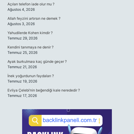
Açılan telefon iade olur mu ?
Ağustos 4, 2026
Allah feyzini artırsın ne demek ?
Ağustos 3, 2026
Yahudilerde Kohen kimdir ?
Temmuz 29, 2026
Kendini tanımaya ne denir ?
Temmuz 25, 2026
Ayak burkulması kaç günde geçer ?
Temmuz 21, 2026
İnek yoğurdunun faydaları ?
Temmuz 19, 2026
Evliya Çelebi’nin beğendiği kale nerededir ?
Temmuz 17, 2026