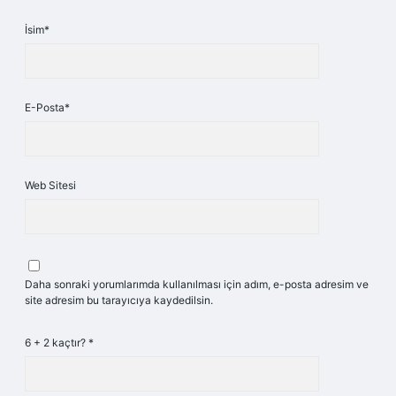
İsim*
E-Posta*
Web Sitesi
Daha sonraki yorumlarımda kullanılması için adım, e-posta adresim ve
site adresim bu tarayıcıya kaydedilsin.
6 + 2 kaçtır?
*