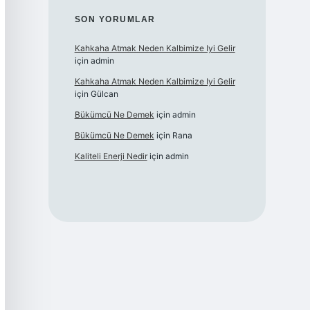
SON YORUMLAR
Kahkaha Atmak Neden Kalbimize Iyi Gelir
için
admin
Kahkaha Atmak Neden Kalbimize Iyi Gelir
için
Gülcan
Bükümcü Ne Demek
için
admin
Bükümcü Ne Demek
için
Rana
Kaliteli Enerji Nedir
için
admin