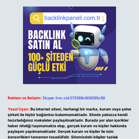
Reklam ve İletişim:
Skype: live:.cid.575569c608265c69
Yasal Uyarı:
Bu internet sitesi, herhangi bir marka, kurum veya şahıs
şirketi ile hiçbir bağlantısı bulunmamaktadır. Sitede yalnızca kendi
hazırladığımız makaleler paylaşılmaktadır. Burada yer alan içerikler
haber niteliği taşımamakta olup, gerçek kurum ve kişiler hakkında
paylaşım yapılmamaktadır. Gerçek kurum ve kişiler ile isim
benzerlikleri tamamen tesadüfidir. Sitemizdeki bilgiler taslak