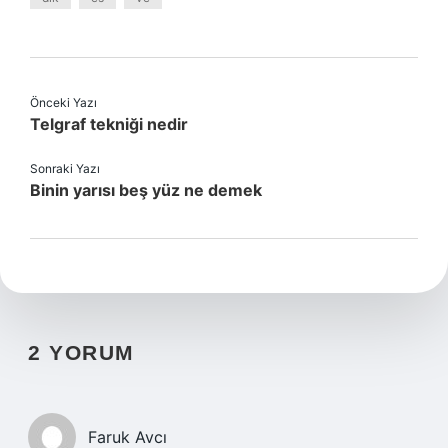
Önceki Yazı
Telgraf tekniği nedir
Sonraki Yazı
Binin yarısı beş yüz ne demek
2 YORUM
Faruk Avcı