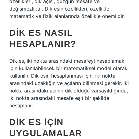
özellikleri, dik açısı, düzgün mesafe ve
değişmezliktir. Dik esin özellikleri, özellikle
matematik ve fizik alanlarında özellikle önemlidir.
DIK ES NASIL
HESAPLANIR?
Dik es, iki nokta arasındaki mesafeyi hesaplamak
için kullanılabilecek bir matematiksel model olarak
kullanılır. Dik esin hesaplanması için, iki nokta
arasındaki uzaklığın ve açıların bilinmesi gerekir. iki
nokta arasındaki açının dik olduğu varsayıldığında,
iki nokta arasındaki mesafe eşit bir şekilde
hesaplanır.
DIK ES İÇIN
UYGULAMALAR