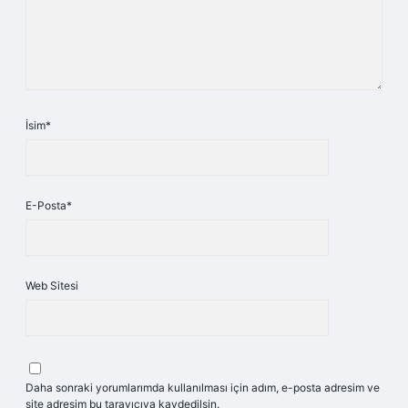
İsim*
E-Posta*
Web Sitesi
Daha sonraki yorumlarımda kullanılması için adım, e-posta adresim ve
site adresim bu tarayıcıya kaydedilsin.