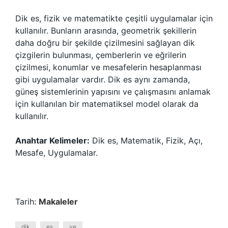
Dik es, fizik ve matematikte çeşitli uygulamalar için
kullanılır. Bunların arasında, geometrik şekillerin
daha doğru bir şekilde çizilmesini sağlayan dik
çizgilerin bulunması, çemberlerin ve eğrilerin
çizilmesi, konumlar ve mesafelerin hesaplanması
gibi uygulamalar vardır. Dik es aynı zamanda,
güneş sistemlerinin yapısını ve çalışmasını anlamak
için kullanılan bir matematiksel model olarak da
kullanılır.
Anahtar Kelimeler:
Dik es, Matematik, Fizik, Açı,
Mesafe, Uygulamalar.
Tarih:
Makaleler
dik
es
ve