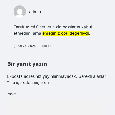
admin
Faruk Avcı! Önerilerinizin bazılarını kabul
etmedim, ama
emeğiniz çok değerliydi
.
Şubat 24, 2025
Yanıtla
Bir yanıt yazın
E-posta adresiniz yayınlanmayacak.
Gerekli alanlar
*
ile işaretlenmişlerdir
Yorum