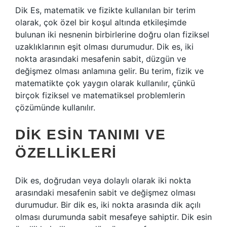
Dik Es, matematik ve fizikte kullanılan bir terim
olarak, çok özel bir koşul altında etkileşimde
bulunan iki nesnenin birbirlerine doğru olan fiziksel
uzaklıklarının eşit olması durumudur. Dik es, iki
nokta arasındaki mesafenin sabit, düzgün ve
değişmez olması anlamına gelir. Bu terim, fizik ve
matematikte çok yaygın olarak kullanılır, çünkü
birçok fiziksel ve matematiksel problemlerin
çözümünde kullanılır.
DIK ESIN TANIMI VE
ÖZELLIKLERI
Dik es, doğrudan veya dolaylı olarak iki nokta
arasındaki mesafenin sabit ve değişmez olması
durumudur. Bir dik es, iki nokta arasında dik açılı
olması durumunda sabit mesafeye sahiptir. Dik esin