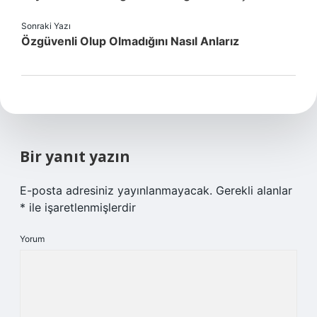
Sonraki Yazı
Özgüvenli Olup Olmadığını Nasıl Anlarız
Bir yanıt yazın
E-posta adresiniz yayınlanmayacak.
Gerekli alanlar
*
ile işaretlenmişlerdir
Yorum