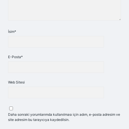
İsim*
E-Posta*
Web Sitesi
Daha sonraki yorumlarımda kullanılması için adım, e-posta adresim ve
site adresim bu tarayıcıya kaydedilsin.