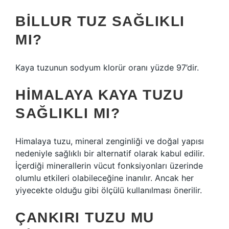
BILLUR TUZ SAĞLIKLI
MI?
Kaya tuzunun sodyum klorür oranı yüzde 97’dir.
HIMALAYA KAYA TUZU
SAĞLIKLI MI?
Himalaya tuzu, mineral zenginliği ve doğal yapısı
nedeniyle sağlıklı bir alternatif olarak kabul edilir.
İçerdiği minerallerin vücut fonksiyonları üzerinde
olumlu etkileri olabileceğine inanılır. Ancak her
yiyecekte olduğu gibi ölçülü kullanılması önerilir.
ÇANKIRI TUZU MU