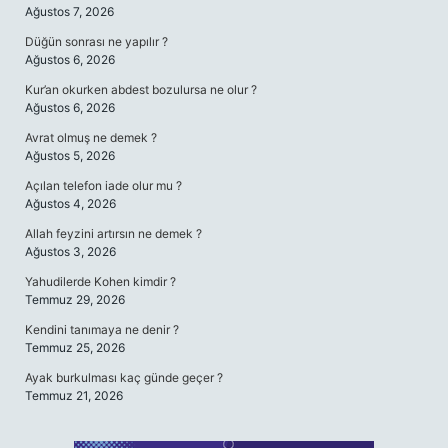
Ağustos 7, 2026
Düğün sonrası ne yapılır ?
Ağustos 6, 2026
Kur’an okurken abdest bozulursa ne olur ?
Ağustos 6, 2026
Avrat olmuş ne demek ?
Ağustos 5, 2026
Açılan telefon iade olur mu ?
Ağustos 4, 2026
Allah feyzini artırsın ne demek ?
Ağustos 3, 2026
Yahudilerde Kohen kimdir ?
Temmuz 29, 2026
Kendini tanımaya ne denir ?
Temmuz 25, 2026
Ayak burkulması kaç günde geçer ?
Temmuz 21, 2026