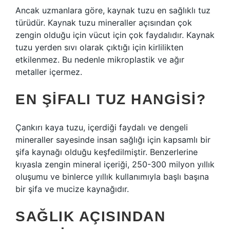
Ancak uzmanlara göre, kaynak tuzu en sağlıklı tuz
türüdür. Kaynak tuzu mineraller açısından çok
zengin olduğu için vücut için çok faydalıdır. Kaynak
tuzu yerden sıvı olarak çıktığı için kirlilikten
etkilenmez. Bu nedenle mikroplastik ve ağır
metaller içermez.
EN ŞIFALI TUZ HANGISI?
Çankırı kaya tuzu, içerdiği faydalı ve dengeli
mineraller sayesinde insan sağlığı için kapsamlı bir
şifa kaynağı olduğu keşfedilmiştir. Benzerlerine
kıyasla zengin mineral içeriği, 250-300 milyon yıllık
oluşumu ve binlerce yıllık kullanımıyla başlı başına
bir şifa ve mucize kaynağıdır.
SAĞLIK AÇISINDAN