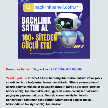
Reklam ve İletişim:
Skype: live:.cid.575569c608265c69
Yasal Uyarı:
Bu internet sitesi, herhangi bir marka, kurum veya şahıs
şirketi ile hiçbir bağlantısı bulunmamaktadır. Sitede yalnızca kendi
hazırladığımız makaleler paylaşılmaktadır. Burada yer alan içerikler
haber niteliği taşımamakta olup, gerçek kurum ve kişiler hakkında
paylaşım yapılmamaktadır. Gerçek kurum ve kişiler ile isim
benzerlikleri tamamen tesadüfidir. Sitemizdeki bilgiler taslak
halindedir ve tavsiye niteliği taşımazlar.