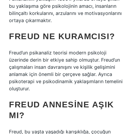
bu yaklaşıma göre psikolojinin amacı, insanların
bilinçaltı korkularını, arzularını ve motivasyonlarını
ortaya çıkarmaktır.
FREUD NE KURAMCISI?
Freud’un psikanaliz teorisi modern psikoloji
üzerinde derin bir etkiye sahip olmuştur. Freud’un
çalışmaları insan davranışını ve kişilik gelişimini
anlamak için önemli bir çerçeve sağlar. Ayrıca
psikoterapi ve psikodinamik yaklaşımların temelini
oluşturur.
FREUD ANNESINE AŞIK
MI?
Freud, bu yaşta yaşadığı karışıklığa, çocuğun