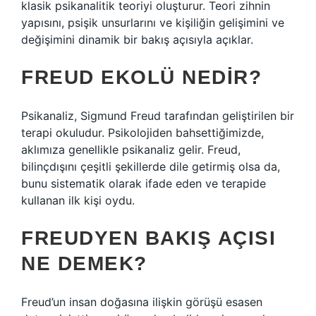
klasik psikanalitik teoriyi oluşturur. Teori zihnin
yapısını, psişik unsurlarını ve kişiliğin gelişimini ve
değişimini dinamik bir bakış açısıyla açıklar.
FREUD EKOLÜ NEDIR?
Psikanaliz, Sigmund Freud tarafından geliştirilen bir
terapi okuludur. Psikolojiden bahsettiğimizde,
aklımıza genellikle psikanaliz gelir. Freud,
bilinçdışını çeşitli şekillerde dile getirmiş olsa da,
bunu sistematik olarak ifade eden ve terapide
kullanan ilk kişi oydu.
FREUDYEN BAKIŞ AÇISI
NE DEMEK?
Freud’un insan doğasına ilişkin görüşü esasen