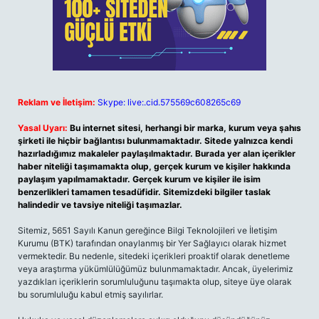
Reklam ve İletişim:
Skype: live:.cid.575569c608265c69
Yasal Uyarı:
Bu internet sitesi, herhangi bir marka, kurum veya şahıs
şirketi ile hiçbir bağlantısı bulunmamaktadır. Sitede yalnızca kendi
hazırladığımız makaleler paylaşılmaktadır. Burada yer alan içerikler
haber niteliği taşımamakta olup, gerçek kurum ve kişiler hakkında
paylaşım yapılmamaktadır. Gerçek kurum ve kişiler ile isim
benzerlikleri tamamen tesadüfidir. Sitemizdeki bilgiler taslak
halindedir ve tavsiye niteliği taşımazlar.
Sitemiz, 5651 Sayılı Kanun gereğince Bilgi Teknolojileri ve İletişim
Kurumu (BTK) tarafından onaylanmış bir Yer Sağlayıcı olarak hizmet
vermektedir. Bu nedenle, sitedeki içerikleri proaktif olarak denetleme
veya araştırma yükümlülüğümüz bulunmamaktadır. Ancak, üyelerimiz
yazdıkları içeriklerin sorumluluğunu taşımakta olup, siteye üye olarak
bu sorumluluğu kabul etmiş sayılırlar.