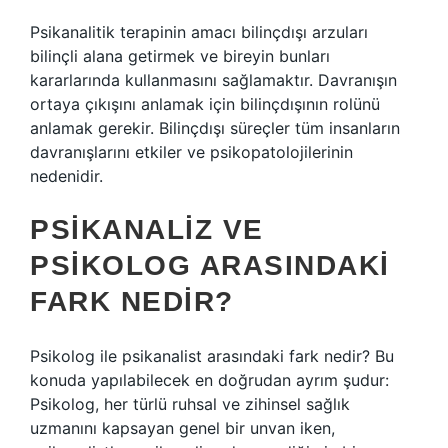
Psikanalitik terapinin amacı bilinçdışı arzuları
bilinçli alana getirmek ve bireyin bunları
kararlarında kullanmasını sağlamaktır. Davranışın
ortaya çıkışını anlamak için bilinçdışının rolünü
anlamak gerekir. Bilinçdışı süreçler tüm insanların
davranışlarını etkiler ve psikopatolojilerinin
nedenidir.
PSIKANALIZ VE
PSIKOLOG ARASINDAKI
FARK NEDIR?
Psikolog ile psikanalist arasındaki fark nedir? Bu
konuda yapılabilecek en doğrudan ayrım şudur:
Psikolog, her türlü ruhsal ve zihinsel sağlık
uzmanını kapsayan genel bir unvan iken,