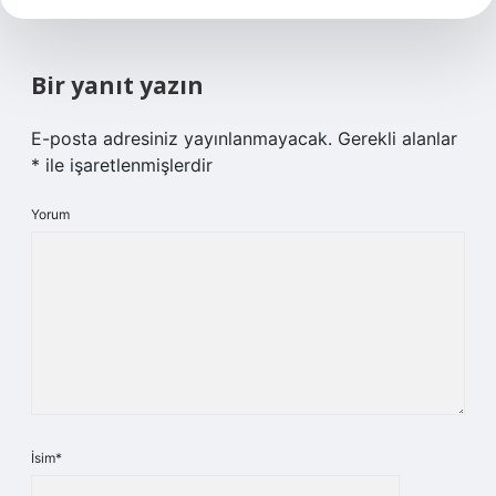
Bir yanıt yazın
E-posta adresiniz yayınlanmayacak.
Gerekli alanlar
*
ile işaretlenmişlerdir
Yorum
İsim*