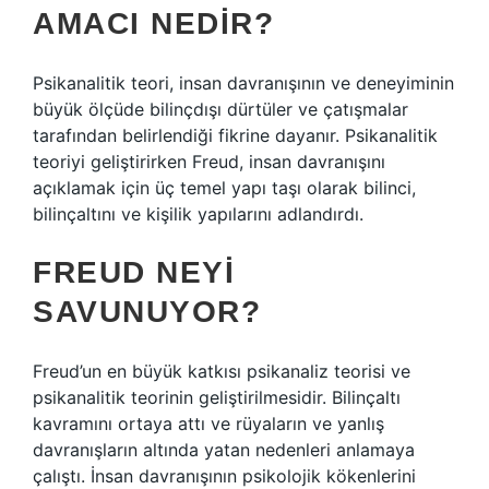
AMACI NEDIR?
Psikanalitik teori, insan davranışının ve deneyiminin
büyük ölçüde bilinçdışı dürtüler ve çatışmalar
tarafından belirlendiği fikrine dayanır. Psikanalitik
teoriyi geliştirirken Freud, insan davranışını
açıklamak için üç temel yapı taşı olarak bilinci,
bilinçaltını ve kişilik yapılarını adlandırdı.
FREUD NEYI
SAVUNUYOR?
Freud’un en büyük katkısı psikanaliz teorisi ve
psikanalitik teorinin geliştirilmesidir. Bilinçaltı
kavramını ortaya attı ve rüyaların ve yanlış
davranışların altında yatan nedenleri anlamaya
çalıştı. İnsan davranışının psikolojik kökenlerini