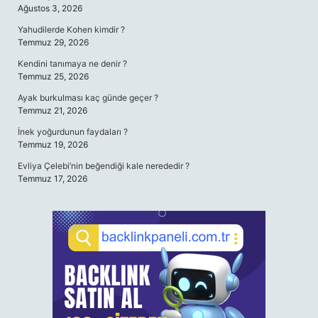
Ağustos 3, 2026
Yahudilerde Kohen kimdir ?
Temmuz 29, 2026
Kendini tanımaya ne denir ?
Temmuz 25, 2026
Ayak burkulması kaç günde geçer ?
Temmuz 21, 2026
İnek yoğurdunun faydaları ?
Temmuz 19, 2026
Evliya Çelebi’nin beğendiği kale nerededir ?
Temmuz 17, 2026