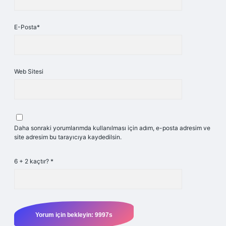
E-Posta*
Web Sitesi
Daha sonraki yorumlarımda kullanılması için adım, e-posta adresim ve
site adresim bu tarayıcıya kaydedilsin.
6 + 2 kaçtır?
*