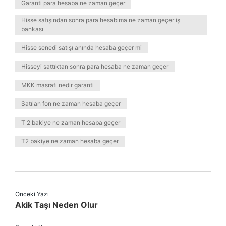
Garanti para hesaba ne zaman geçer
Hisse satışından sonra para hesabıma ne zaman geçer iş
bankası
Hisse senedi satışı anında hesaba geçer mi
Hisseyi sattıktan sonra para hesaba ne zaman geçer
MKK masrafı nedir garanti
Satılan fon ne zaman hesaba geçer
T 2 bakiye ne zaman hesaba geçer
T2 bakiye ne zaman hesaba geçer
Önceki Yazı
Akik Taşı Neden Olur