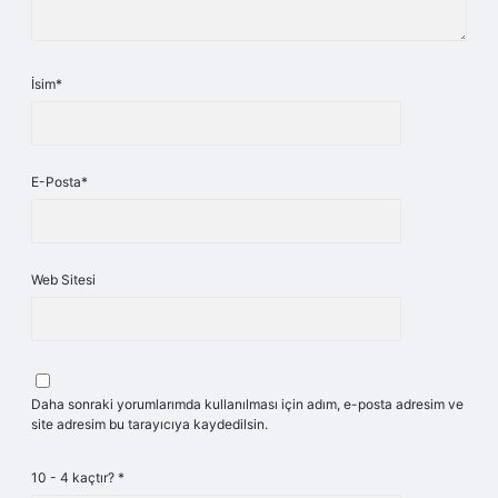
İsim*
E-Posta*
Web Sitesi
Daha sonraki yorumlarımda kullanılması için adım, e-posta adresim ve
site adresim bu tarayıcıya kaydedilsin.
10 - 4 kaçtır?
*