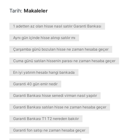
Tarih:
Makaleler
1 adetten az olan hisse nasıl satılır Garanti Bankası
Aynı gün içinde hisse alınıp satılır mı
Çarşamba günü bozulan hisse ne zaman hesaba geçer
Cuma günü satılan hissenin parası ne zaman hesaba geçer
En iyi yatırım hesabı hangi bankada
Garanti 40 gün emir nedir
Garanti Bankası hisse senedi virman nasıl yapılır
Garanti Bankası satılan hisse ne zaman hesaba geçer
Garanti Bankası T1 T2 nereden bakılır
Garanti fon satışı ne zaman hesaba geçer