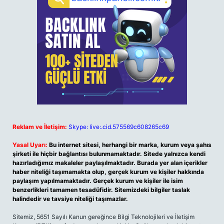
Reklam ve İletişim:
Skype: live:.cid.575569c608265c69
Yasal Uyarı:
Bu internet sitesi, herhangi bir marka, kurum veya şahıs
şirketi ile hiçbir bağlantısı bulunmamaktadır. Sitede yalnızca kendi
hazırladığımız makaleler paylaşılmaktadır. Burada yer alan içerikler
haber niteliği taşımamakta olup, gerçek kurum ve kişiler hakkında
paylaşım yapılmamaktadır. Gerçek kurum ve kişiler ile isim
benzerlikleri tamamen tesadüfidir. Sitemizdeki bilgiler taslak
halindedir ve tavsiye niteliği taşımazlar.
Sitemiz, 5651 Sayılı Kanun gereğince Bilgi Teknolojileri ve İletişim