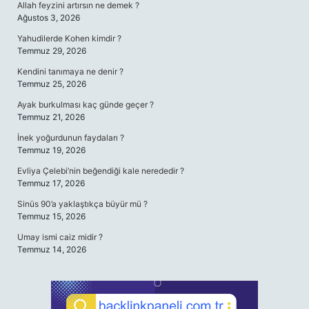
Allah feyzini artırsın ne demek ?
Ağustos 3, 2026
Yahudilerde Kohen kimdir ?
Temmuz 29, 2026
Kendini tanımaya ne denir ?
Temmuz 25, 2026
Ayak burkulması kaç günde geçer ?
Temmuz 21, 2026
İnek yoğurdunun faydaları ?
Temmuz 19, 2026
Evliya Çelebi’nin beğendiği kale nerededir ?
Temmuz 17, 2026
Sinüs 90’a yaklaştıkça büyür mü ?
Temmuz 15, 2026
Umay ismi caiz midir ?
Temmuz 14, 2026