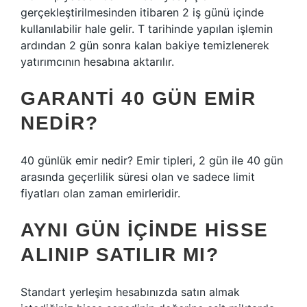
gerçekleştirilmesinden itibaren 2 iş günü içinde
kullanılabilir hale gelir. T tarihinde yapılan işlemin
ardından 2 gün sonra kalan bakiye temizlenerek
yatırımcının hesabına aktarılır.
GARANTI 40 GÜN EMIR
NEDIR?
40 günlük emir nedir? Emir tipleri, 2 gün ile 40 gün
arasında geçerlilik süresi olan ve sadece limit
fiyatları olan zaman emirleridir.
AYNI GÜN IÇINDE HISSE
ALINIP SATILIR MI?
Standart yerleşim hesabınızda satın almak