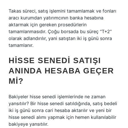
Takas süreci, satış işlemini tamamlamak ve fonları
aracı kurumdan yatırımcının banka hesabına
aktarmak için gereken prosedürlerin
tamamlanmasıdır. Çoğu borsada bu süreç “T+2”
olarak adlandırılır, yani satıştan iki iş günü sonra
tamamlanır.
HISSE SENEDI SATIŞI
ANINDA HESABA GEÇER
MI?
Bakiyeler hisse senedi işlemlerinde ne zaman
yansıtılır? Bir hisse senedi satıldığında, satış bedeli
iki iş günü sonra cari hesaba aktarılır ve yeni bir
hisse senedi alımı yapmak için hemen kullanılabilir
bakiyeye yansıtılır.