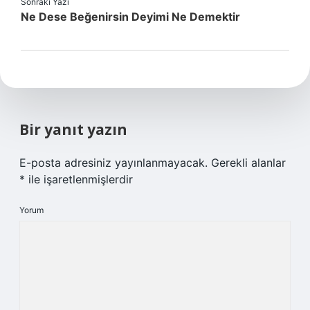
Sonraki Yazı
Ne Dese Beğenirsin Deyimi Ne Demektir
Bir yanıt yazın
E-posta adresiniz yayınlanmayacak.
Gerekli alanlar
*
ile işaretlenmişlerdir
Yorum