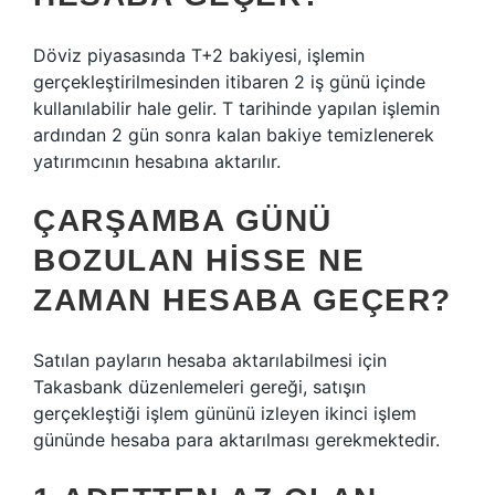
Döviz piyasasında T+2 bakiyesi, işlemin
gerçekleştirilmesinden itibaren 2 iş günü içinde
kullanılabilir hale gelir. T tarihinde yapılan işlemin
ardından 2 gün sonra kalan bakiye temizlenerek
yatırımcının hesabına aktarılır.
ÇARŞAMBA GÜNÜ
BOZULAN HISSE NE
ZAMAN HESABA GEÇER?
Satılan payların hesaba aktarılabilmesi için
Takasbank düzenlemeleri gereği, satışın
gerçekleştiği işlem gününü izleyen ikinci işlem
gününde hesaba para aktarılması gerekmektedir.