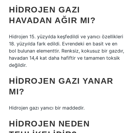
HIDROJEN GAZI
HAVADAN AĞIR MI?
Hidrojen 15. yüzyılda keşfedildi ve yanıcı özellikleri
18. yüzyılda fark edildi. Evrendeki en basit ve en
bol bulunan elementtir. Renksiz, kokusuz bir gazdır,
havadan 14,4 kat daha hafiftir ve tamamen toksik
değildir.
HIDROJEN GAZI YANAR
MI?
Hidrojen gazı yanıcı bir maddedir.
HIDROJEN NEDEN