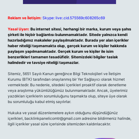
Reklam ve İletişim:
Skype: live:.cid.575569c608265c69
Yasal Uyarı:
Bu internet sitesi, herhangi bir marka, kurum veya şahıs
şirketi ile hiçbir bağlantısı bulunmamaktadır. Sitede yalnızca kendi
hazırladığımız makaleler paylaşılmaktadır. Burada yer alan içerikler
haber niteliği taşımamakta olup, gerçek kurum ve kişiler hakkında
paylaşım yapılmamaktadır. Gerçek kurum ve kişiler ile isim
benzerlikleri tamamen tesadüfidir. Sitemizdeki bilgiler taslak
halindedir ve tavsiye niteliği taşımazlar.
Sitemiz, 5651 Sayılı Kanun gereğince Bilgi Teknolojileri ve İletişim
Kurumu (BTK) tarafından onaylanmış bir Yer Sağlayıcı olarak hizmet
vermektedir. Bu nedenle, sitedeki içerikleri proaktif olarak denetleme
veya araştırma yükümlülüğümüz bulunmamaktadır. Ancak, üyelerimiz
yazdıkları içeriklerin sorumluluğunu taşımakta olup, siteye üye olarak
bu sorumluluğu kabul etmiş sayılırlar.
Hukuka ve yasal düzenlemelere aykırı olduğunu düşündüğünüz
içerikleri,
backlinkpanelicomtr@gmail.com
adresine bildirmeniz halinde,
ilgili içerikler yasal süre içerisinde sitemizden kaldırılacaktır.