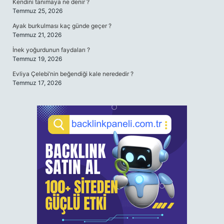
Kendini tanımaya ne denir ?
Temmuz 25, 2026
Ayak burkulması kaç günde geçer ?
Temmuz 21, 2026
İnek yoğurdunun faydaları ?
Temmuz 19, 2026
Evliya Çelebi’nin beğendiği kale nerededir ?
Temmuz 17, 2026