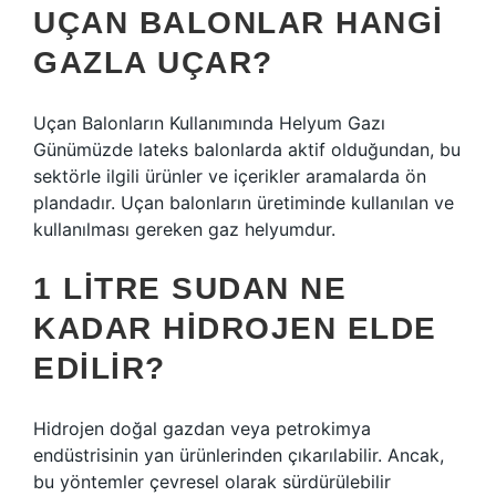
UÇAN BALONLAR HANGI
GAZLA UÇAR?
Uçan Balonların Kullanımında Helyum Gazı
Günümüzde lateks balonlarda aktif olduğundan, bu
sektörle ilgili ürünler ve içerikler aramalarda ön
plandadır. Uçan balonların üretiminde kullanılan ve
kullanılması gereken gaz helyumdur.
1 LITRE SUDAN NE
KADAR HIDROJEN ELDE
EDILIR?
Hidrojen doğal gazdan veya petrokimya
endüstrisinin yan ürünlerinden çıkarılabilir. Ancak,
bu yöntemler çevresel olarak sürdürülebilir