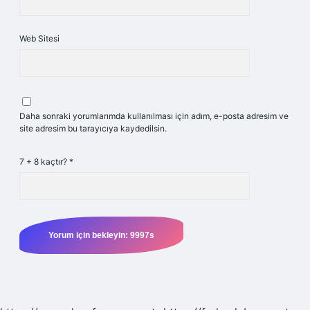
Web Sitesi
Daha sonraki yorumlarımda kullanılması için adım, e-posta adresim ve
site adresim bu tarayıcıya kaydedilsin.
7 + 8 kaçtır?
*