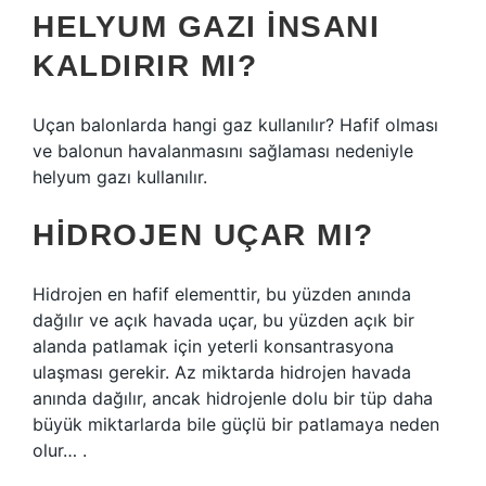
HELYUM GAZI INSANI
KALDIRIR MI?
Uçan balonlarda hangi gaz kullanılır? Hafif olması
ve balonun havalanmasını sağlaması nedeniyle
helyum gazı kullanılır.
HIDROJEN UÇAR MI?
Hidrojen en hafif elementtir, bu yüzden anında
dağılır ve açık havada uçar, bu yüzden açık bir
alanda patlamak için yeterli konsantrasyona
ulaşması gerekir. Az miktarda hidrojen havada
anında dağılır, ancak hidrojenle dolu bir tüp daha
büyük miktarlarda bile güçlü bir patlamaya neden
olur… .