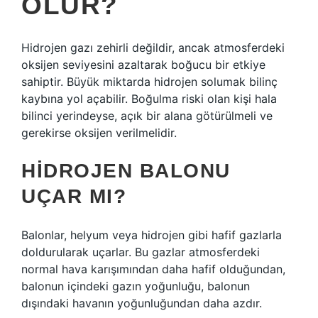
OLUR?
Hidrojen gazı zehirli değildir, ancak atmosferdeki
oksijen seviyesini azaltarak boğucu bir etkiye
sahiptir. Büyük miktarda hidrojen solumak bilinç
kaybına yol açabilir. Boğulma riski olan kişi hala
bilinci yerindeyse, açık bir alana götürülmeli ve
gerekirse oksijen verilmelidir.
HIDROJEN BALONU
UÇAR MI?
Balonlar, helyum veya hidrojen gibi hafif gazlarla
doldurularak uçarlar. Bu gazlar atmosferdeki
normal hava karışımından daha hafif olduğundan,
balonun içindeki gazın yoğunluğu, balonun
dışındaki havanın yoğunluğundan daha azdır.