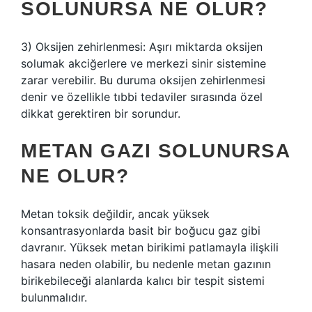
SOLUNURSA NE OLUR?
3) Oksijen zehirlenmesi: Aşırı miktarda oksijen
solumak akciğerlere ve merkezi sinir sistemine
zarar verebilir. Bu duruma oksijen zehirlenmesi
denir ve özellikle tıbbi tedaviler sırasında özel
dikkat gerektiren bir sorundur.
METAN GAZI SOLUNURSA
NE OLUR?
Metan toksik değildir, ancak yüksek
konsantrasyonlarda basit bir boğucu gaz gibi
davranır. Yüksek metan birikimi patlamayla ilişkili
hasara neden olabilir, bu nedenle metan gazının
birikebileceği alanlarda kalıcı bir tespit sistemi
bulunmalıdır.