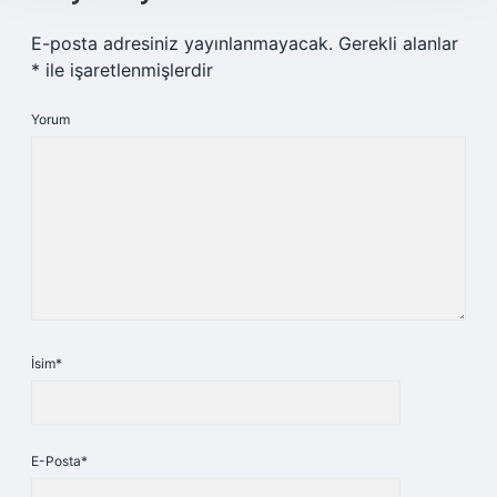
E-posta adresiniz yayınlanmayacak.
Gerekli alanlar
*
ile işaretlenmişlerdir
Yorum
İsim*
E-Posta*