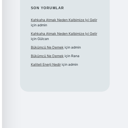
SON YORUMLAR
Kahkaha Atmak Neden Kalbimize Iyi Gelir
için
admin
Kahkaha Atmak Neden Kalbimize Iyi Gelir
için
Gülcan
Bükümcü Ne Demek
için
admin
Bükümcü Ne Demek
için
Rana
Kaliteli Enerji Nedir
için
admin