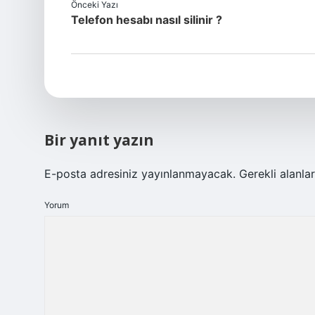
Önceki Yazı
Telefon hesabı nasıl silinir ?
Bir yanıt yazın
E-posta adresiniz yayınlanmayacak.
Gerekli alanla
Yorum