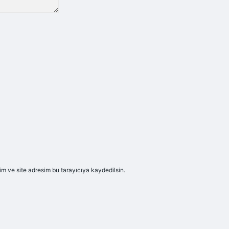
m ve site adresim bu tarayıcıya kaydedilsin.